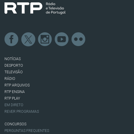
NOTÍCIAS
DESPORTO
TELEVISÃO
RÁDIO
RTP ARQUIVOS
RTP ENSINA
RTP PLAY
EM DIRETO
REVER PROGRAMAS
CONCURSOS
PERGUNTAS FREQUENTES