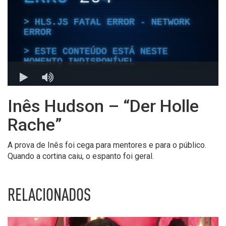
Inês Hudson – “Der Holle
Rache”
A prova de Inês foi cega para mentores e para o público.
Quando a cortina caiu, o espanto foi geral.
RELACIONADOS