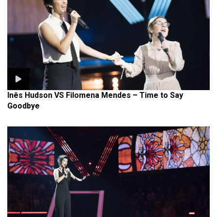
Inês Hudson VS Filomena Mendes – Time to Say
Goodbye