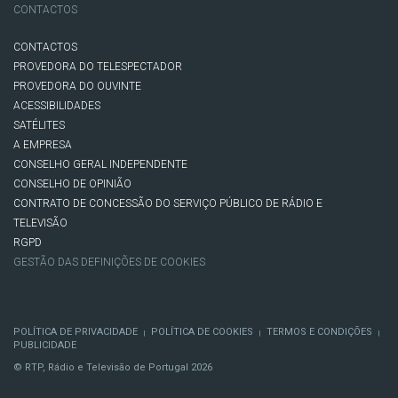
CONTACTOS
CONTACTOS
PROVEDORA DO TELESPECTADOR
PROVEDORA DO OUVINTE
ACESSIBILIDADES
SATÉLITES
A EMPRESA
CONSELHO GERAL INDEPENDENTE
CONSELHO DE OPINIÃO
CONTRATO DE CONCESSÃO DO SERVIÇO PÚBLICO DE RÁDIO E
TELEVISÃO
RGPD
GESTÃO DAS DEFINIÇÕES DE COOKIES
POLÍTICA DE PRIVACIDADE
POLÍTICA DE COOKIES
TERMOS E CONDIÇÕES
|
|
|
PUBLICIDADE
© RTP, Rádio e Televisão de Portugal 2026