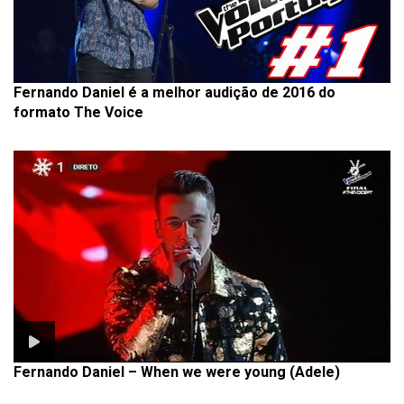
Fernando Daniel é a melhor audição de 2016 do
formato The Voice
Fernando Daniel – When we were young (Adele)