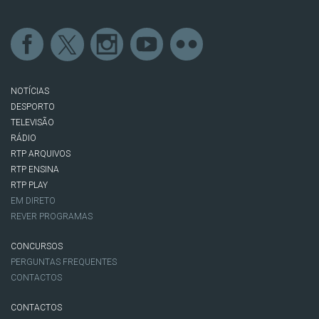
NOTÍCIAS
DESPORTO
TELEVISÃO
RÁDIO
RTP ARQUIVOS
RTP ENSINA
RTP PLAY
EM DIRETO
REVER PROGRAMAS
CONCURSOS
PERGUNTAS FREQUENTES
CONTACTOS
CONTACTOS