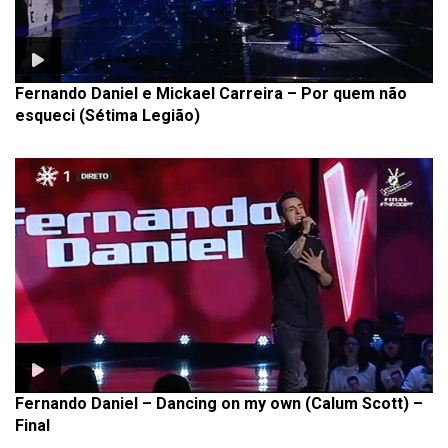
Fernando Daniel e Mickael Carreira – Por quem não
esqueci (Sétima Legião)
Fernando Daniel – Dancing on my own (Calum Scott) –
Final