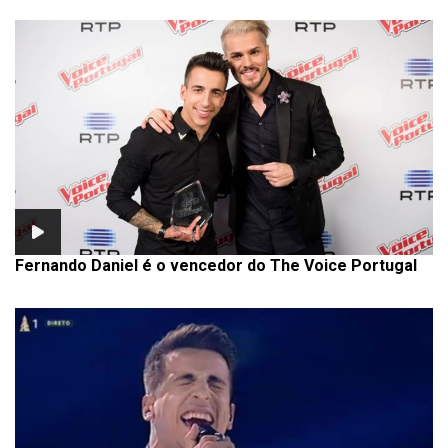
Fernando Daniel é o vencedor do The Voice Portugal