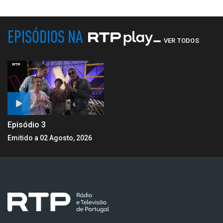
EPISÓDIOS NA
VER TODOS
Episódio 3
Emitido a 02 Agosto, 2026