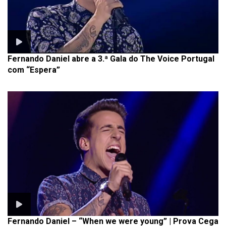
Fernando Daniel abre a 3.ª Gala do The Voice Portugal
com “Espera”
Fernando Daniel – “When we were young” | Prova Cega