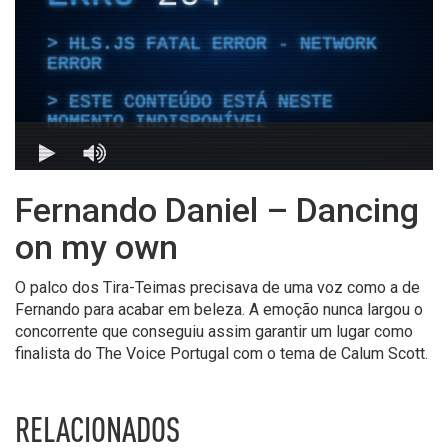
Fernando Daniel – Dancing
on my own
O palco dos Tira-Teimas precisava de uma voz como a de
Fernando para acabar em beleza. A emoção nunca largou o
concorrente que conseguiu assim garantir um lugar como
finalista do The Voice Portugal com o tema de Calum Scott.
RELACIONADOS