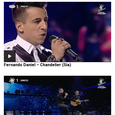
Fernando Daniel – Chandelier (Sia)