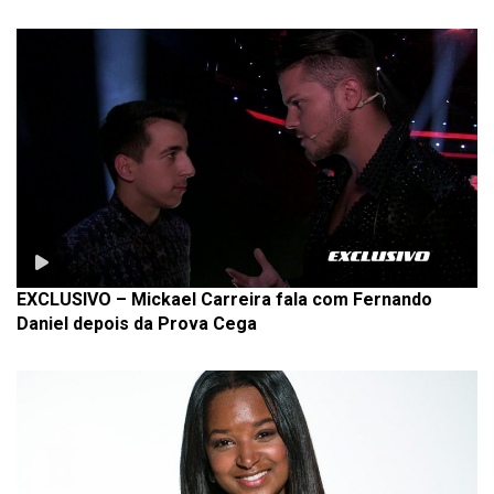
EXCLUSIVO – Mickael Carreira fala com Fernando
Daniel depois da Prova Cega