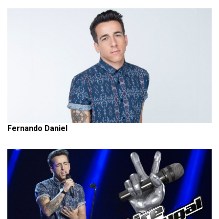
Fernando Daniel