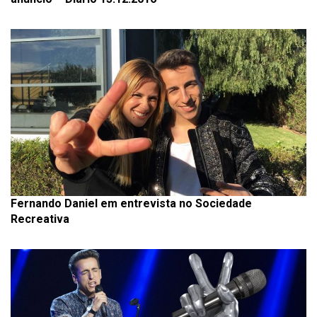
Fernando Daniel em entrevista no Sociedade
Recreativa