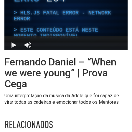
Fernando Daniel – “When
we were young” | Prova
Cega
Uma interpretação da música da Adele que foi capaz de
virar todas as cadeiras e emocionar todos os Mentores.
RELACIONADOS