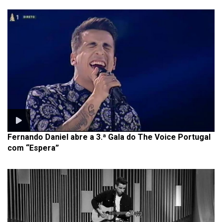
Fernando Daniel abre a 3.ª Gala do The Voice Portugal
com “Espera”