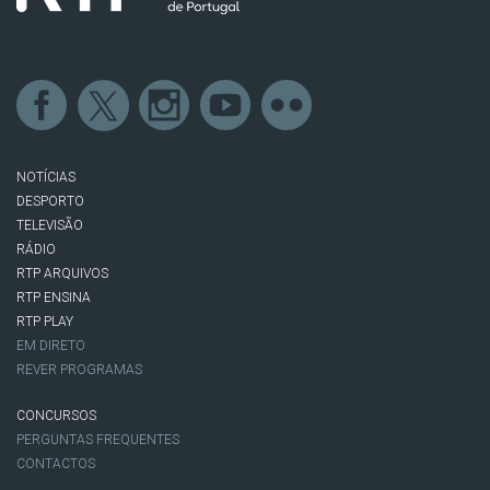
NOTÍCIAS
DESPORTO
TELEVISÃO
RÁDIO
RTP ARQUIVOS
RTP ENSINA
RTP PLAY
EM DIRETO
REVER PROGRAMAS
CONCURSOS
PERGUNTAS FREQUENTES
CONTACTOS