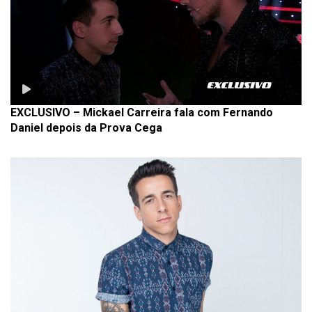
EXCLUSIVO – Mickael Carreira fala com Fernando
Daniel depois da Prova Cega