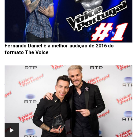
Fernando Daniel é a melhor audição de 2016 do
formato The Voice