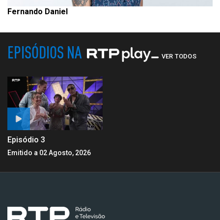
Fernando Daniel
EPISÓDIOS NA
VER TODOS
Episódio 3
Emitido a 02 Agosto, 2026