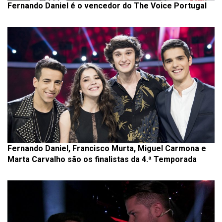
Fernando Daniel é o vencedor do The Voice Portugal
Fernando Daniel, Francisco Murta, Miguel Carmona e
Marta Carvalho são os finalistas da 4.ª Temporada