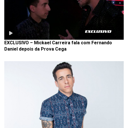
EXCLUSIVO – Mickael Carreira fala com Fernando
Daniel depois da Prova Cega