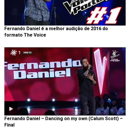
Fernando Daniel é a melhor audição de 2016 do
formato The Voice
Fernando Daniel – Dancing on my own (Calum Scott) –
Final