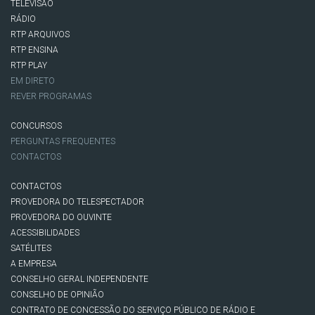
TELEVISÃO
RÁDIO
RTP ARQUIVOS
RTP ENSINA
RTP PLAY
EM DIRETO
REVER PROGRAMAS
CONCURSOS
PERGUNTAS FREQUENTES
CONTACTOS
CONTACTOS
PROVEDORA DO TELESPECTADOR
PROVEDORA DO OUVINTE
ACESSIBILIDADES
SATÉLITES
A EMPRESA
CONSELHO GERAL INDEPENDENTE
CONSELHO DE OPINIÃO
CONTRATO DE CONCESSÃO DO SERVIÇO PÚBLICO DE RÁDIO E