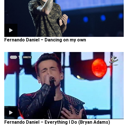
Fernando Daniel – Dancing on my own
Fernando Daniel – Everything I Do (Bryan Adams)