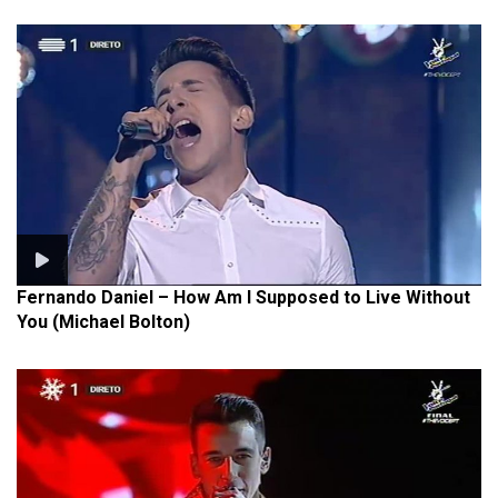
Fernando Daniel – How Am I Supposed to Live Without
You (Michael Bolton)