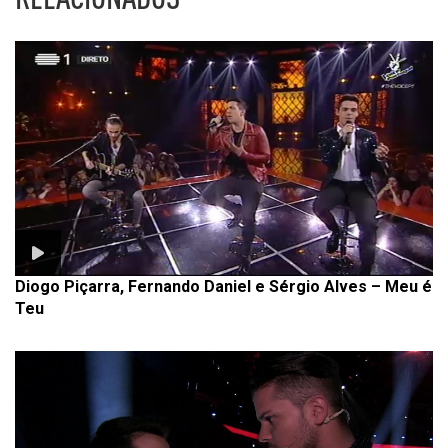
Diogo Piçarra, Fernando Daniel e Sérgio Alves – Meu é
Teu