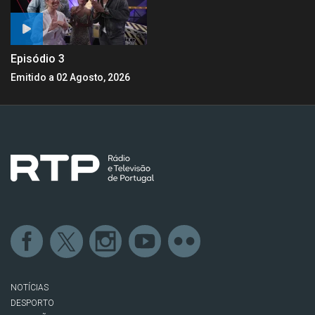
Episódio 3
Emitido a 02 Agosto, 2026
NOTÍCIAS
DESPORTO