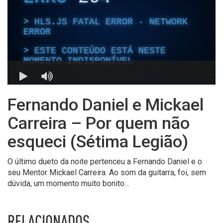
Fernando Daniel e Mickael
Carreira – Por quem não
esqueci (Sétima Legião)
O último dueto da noite pertenceu a Fernando Daniel e o
seu Mentor Mickael Carreira. Ao som da guitarra, foi, sem
dúvida, um momento muito bonito…
RELACIONADOS