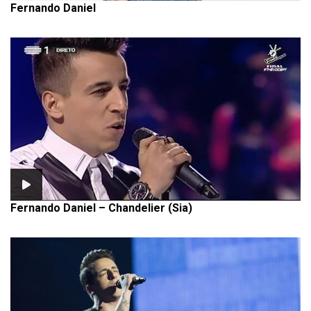
Fernando Daniel
Fernando Daniel – Chandelier (Sia)