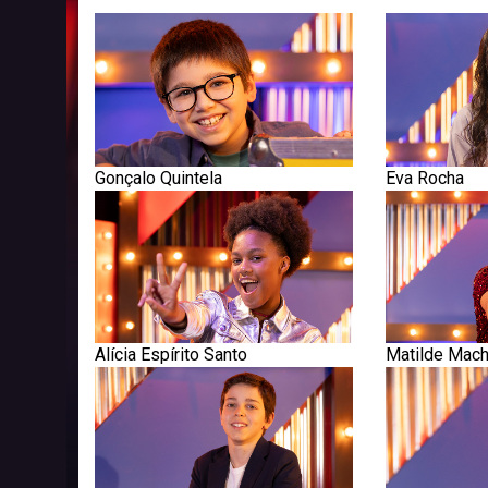
Gonçalo Quintela
Eva Rocha
Alícia Espírito Santo
Matilde Mac