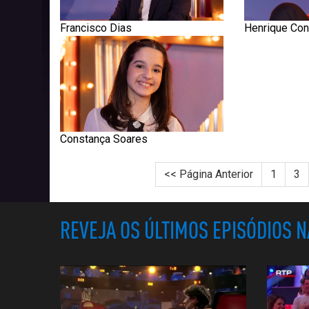
Francisco Dias
Henrique Con
Constança Soares
<< Página Anterior
1
3
REVEJA OS ÚLTIMOS EPISÓDIOS 