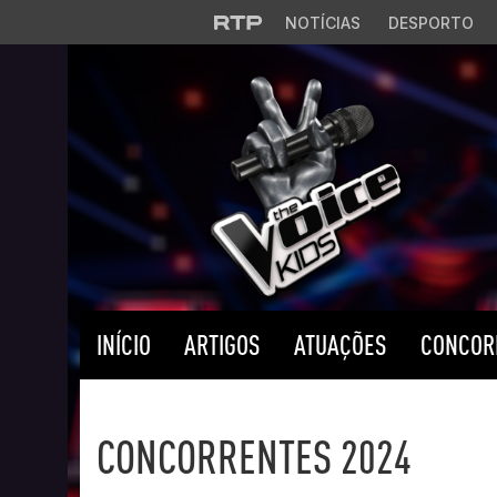
Saltar para o conteúdo principal
NOTÍCIAS
DESPORTO
INÍCIO
ARTIGOS
ATUAÇÕES
CONCOR
CONCORRENTES 2024