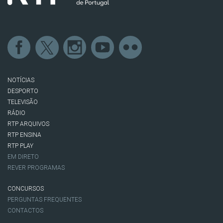
NOTÍCIAS
DESPORTO
TELEVISÃO
RÁDIO
RTP ARQUIVOS
RTP ENSINA
RTP PLAY
EM DIRETO
REVER PROGRAMAS
CONCURSOS
PERGUNTAS FREQUENTES
CONTACTOS