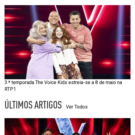
3.ª temporada The Voice Kids estreia-se a 8 de maio na
RTP1
ÚLTIMOS ARTIGOS
Ver Todos