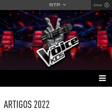
Saltar para o conteúdo principal
Entrar
Toggle 
THE VOICE KIDS
ARTIGOS 2022