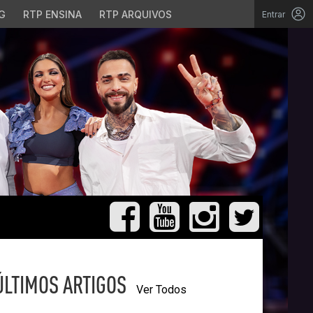
G
RTP ENSINA
RTP ARQUIVOS
Entrar
ÚLTIMOS ARTIGOS
Ver Todos