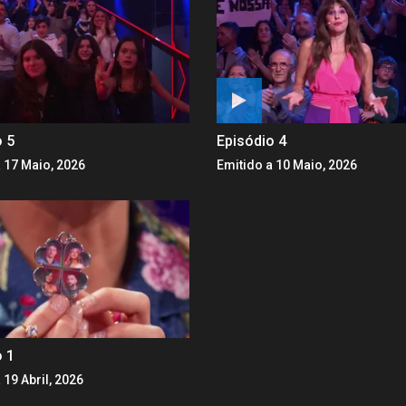
o 5
Episódio 4
 17 Maio, 2026
Emitido a 10 Maio, 2026
o 1
 19 Abril, 2026