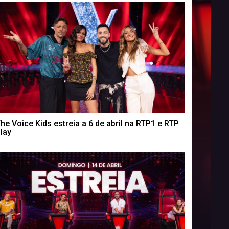
he Voice Kids estreia a 6 de abril na RTP1 e RTP
lay