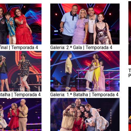
final | Temporada 4
Galeria: 2.ª Gala | Temporada 4
T
P
Batalha | Temporada 4
Galeria: 1.ª Batalha | Temporada 4