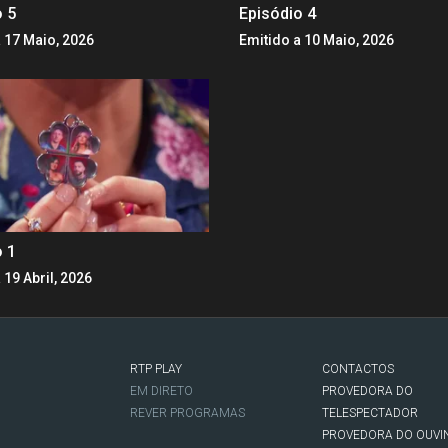
o 5
Episódio 4
 17 Maio, 2026
Emitido a 10 Maio, 2026
o 1
 19 Abril, 2026
RTP PLAY
CONTACTOS
O
EM DIRETO
PROVEDORA DO
REVER PROGRAMAS
TELESPECTADOR
PROVEDORA DO OUVI