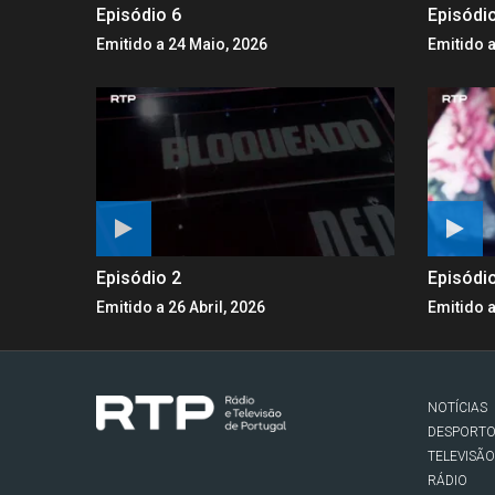
Episódio 6
Episódi
Emitido a 24 Maio, 2026
Emitido a
Episódio 2
Episódi
Emitido a 26 Abril, 2026
Emitido a
NOTÍCIAS
DESPORT
TELEVISÃO
RÁDIO