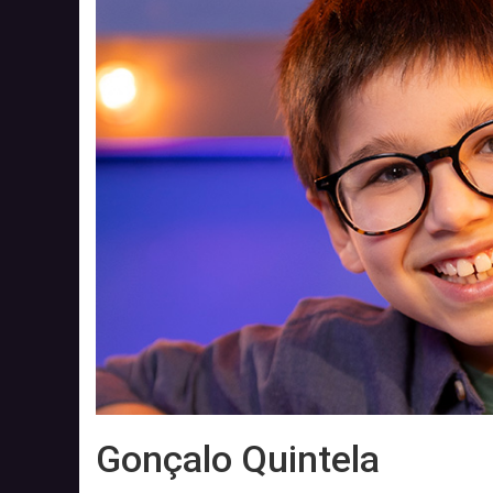
Gonçalo Quintela