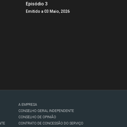
Episódio 3
Emitido a 03 Maio, 2026
A EMPRESA
CONSELHO GERAL INDEPENDENTE
CONSELHO DE OPINIÃO
NTE
CONTRATO DE CONCESSÃO DO SERVIÇO