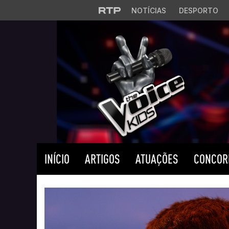
Saltar para o conteúdo principal
NOTÍCIAS
DESPORTO
INÍCIO
ARTIGOS
ATUAÇÕES
CONCOR