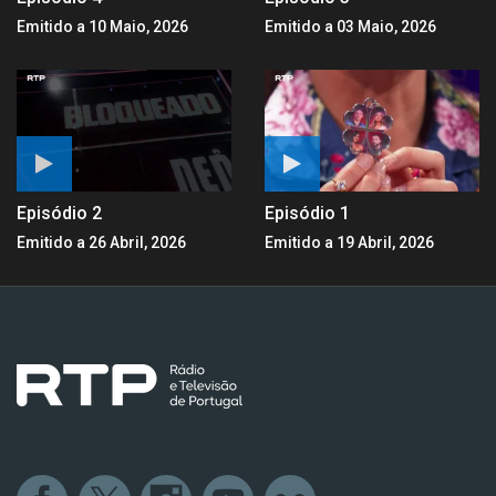
Emitido a 10 Maio, 2026
Emitido a 03 Maio, 2026
Episódio 2
Episódio 1
Emitido a 26 Abril, 2026
Emitido a 19 Abril, 2026