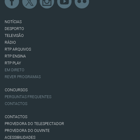
NOTÍCIAS
DESPORTO
TELEVISÃO
RÁDIO
RTP ARQUIVOS
RTP ENSINA
RTP PLAY
EM DIRETO
REVER PROGRAMAS
CONCURSOS
PERGUNTAS FREQUENTES
CONTACTOS
CONTACTOS
PROVEDORA DO TELESPECTADOR
PROVEDORA DO OUVINTE
ACESSIBILIDADES