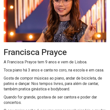
Francisca Prayce
A Francisca Prayce tem 9 anos e vem de Lisboa.
Toca piano há 3 anos e canta no coro, na escola e em casa.
Gosta de compor músicas ao piano, andar de bicicleta, de
patins e dançar. Nos tempos livres, para além de cantar,
também pratica ginástica e bodyboard.
Quando for grande, gostava de ser cantora e poder dar
concertos.