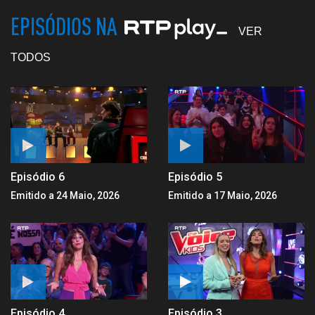
EPISÓDIOS NA
VER
TODOS
Episódio 6
Episódio 5
Emitido a 24 Maio, 2026
Emitido a 17 Maio, 2026
Episódio 4
Episódio 3