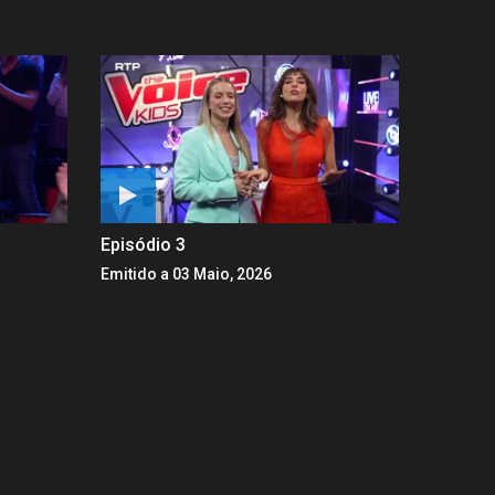
Episódio 3
Emitido a 03 Maio, 2026