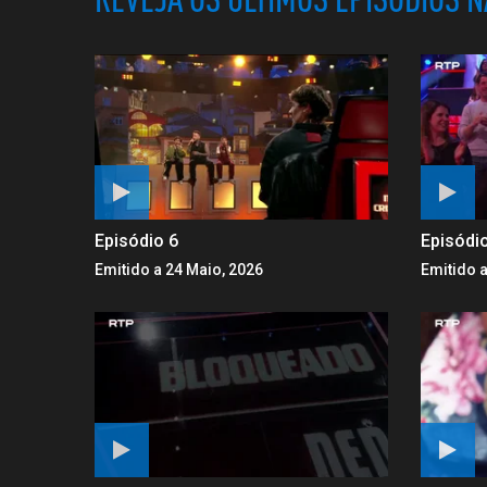
Episódio 6
Episódi
Emitido a 24 Maio, 2026
Emitido a