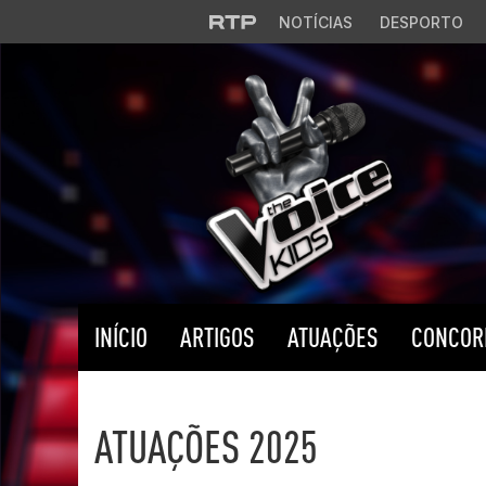
Saltar para o conteúdo principal
NOTÍCIAS
DESPORTO
INÍCIO
ARTIGOS
ATUAÇÕES
CONCOR
ATUAÇÕES 2025