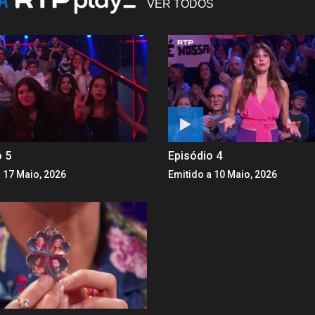
VER TODOS
o 5
Episódio 4
 17 Maio, 2026
Emitido a 10 Maio, 2026