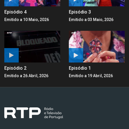
Episódio 4
Episódio 3
Emitido a 10 Maio, 2026
Emitido a 03 Maio, 2026
Episódio 2
Episódio 1
Emitido a 26 Abril, 2026
Emitido a 19 Abril, 2026