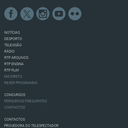
NOTÍCIAS
DESPORTO
TELEVISÃO
RÁDIO
RTP ARQUIVOS
RTP ENSINA
RTP PLAY
EM DIRETO
REVER PROGRAMAS
CONCURSOS
PERGUNTAS FREQUENTES
CONTACTOS
CONTACTOS
PROVEDORA DO TELESPECTADOR