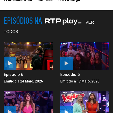
EPISÓDIOS NA
VER
TODOS
Episódio 6
Episódio 5
Emitido a 24 Maio, 2026
Emitido a 17 Maio, 2026