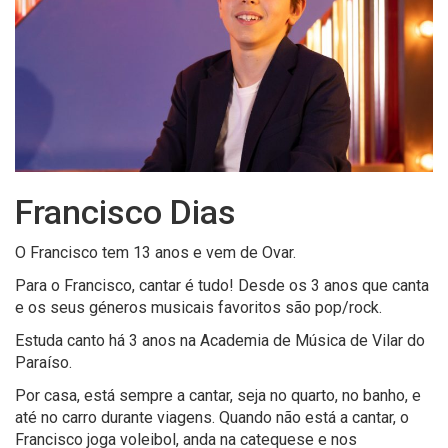
Francisco Dias
O Francisco tem 13 anos e vem de Ovar.
Para o Francisco, cantar é tudo! Desde os 3 anos que canta
e os seus géneros musicais favoritos são pop/rock.
Estuda canto há 3 anos na Academia de Música de Vilar do
Paraíso.
Por casa, está sempre a cantar, seja no quarto, no banho, e
até no carro durante viagens. Quando não está a cantar, o
Francisco joga voleibol, anda na catequese e nos