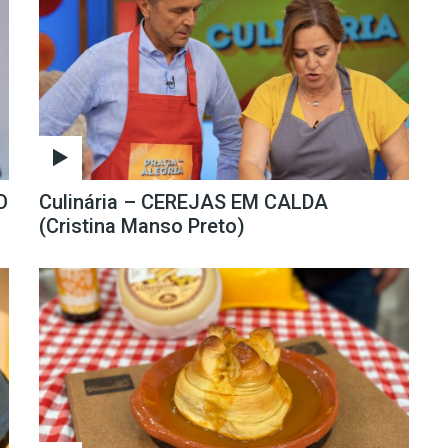
O
Culinária – CEREJAS EM CALDA
(Cristina Manso Preto)