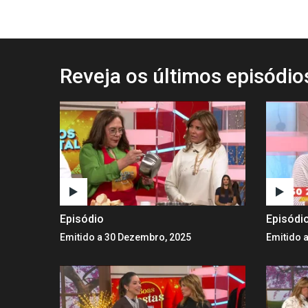
Reveja os últimos episódi
Episódio
Episódi
Emitido a 30 Dezembro, 2025
Emitido 