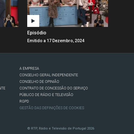
Episódio
Emitido a 17 Dezembro, 2024
A EMPRESA
CONSELHO GERAL INDEPENDENTE
CONSELHO DE OPINIÃO
NTE
CONTRATO DE CONCESSÃO DO SERVIÇO
PÚBLICO DE RÁDIO E TELEVISÃO
RGPD
GESTÃO DAS DEFINIÇÕES DE COOKIES
© RTP, Rádio e Televisão de Portugal 2026