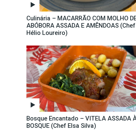
Culinária – MACARRÃO COM MOLHO D
ABÓBORA ASSADA E AMÊNDOAS (Chef
Hélio Loureiro)
Bosque Encantado – VITELA ASSADA 
BOSQUE (Chef Elsa Silva)