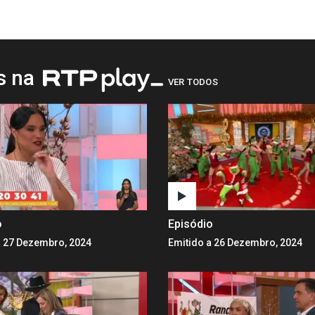
os na
VER TODOS
o
Episódio
a 27 Dezembro, 2024
Emitido a 26 Dezembro, 2024