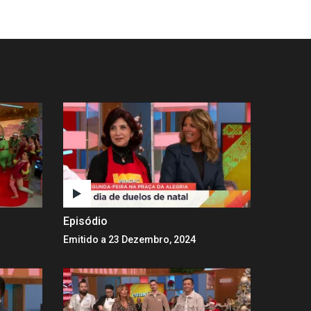
Episódio
Emitido a 23 Dezembro, 2024