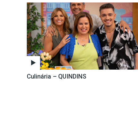
Culinária – QUINDINS