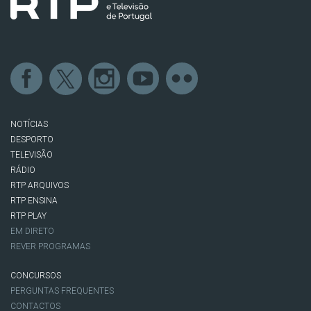
NOTÍCIAS
DESPORTO
TELEVISÃO
RÁDIO
RTP ARQUIVOS
RTP ENSINA
RTP PLAY
EM DIRETO
REVER PROGRAMAS
CONCURSOS
PERGUNTAS FREQUENTES
CONTACTOS