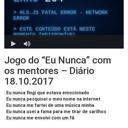
Jogo do “Eu Nunca” com
os mentores – Diário
18.10.2017
.
Eu nunca fingi que estava emocionado
.
Eu nunca pesquisei o meu nome na internet
.
Eu nunca me fartei de uma música minha
.
Eu nunca usei a fama para me tirar de sarilhos
.
Eu nunca me envolvi com um fã