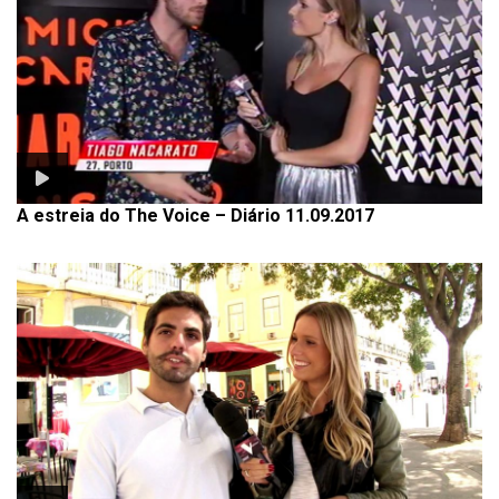
A estreia do The Voice – Diário 11.09.2017