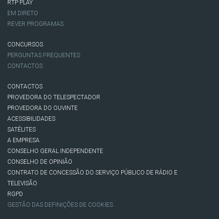
RTP PLAY
EM DIRETO
REVER PROGRAMAS
CONCURSOS
PERGUNTAS FREQUENTES
CONTACTOS
CONTACTOS
PROVEDORA DO TELESPECTADOR
PROVEDORA DO OUVINTE
ACESSIBILIDADES
SATÉLITES
A EMPRESA
CONSELHO GERAL INDEPENDENTE
CONSELHO DE OPINIÃO
CONTRATO DE CONCESSÃO DO SERVIÇO PÚBLICO DE RÁDIO E
TELEVISÃO
RGPD
GESTÃO DAS DEFINIÇÕES DE COOKIES