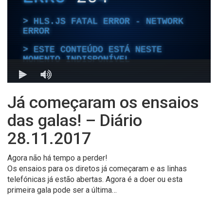
Já começaram os ensaios
das galas! – Diário
28.11.2017
Agora não há tempo a perder!
Os ensaios para os diretos já começaram e as linhas
telefónicas já estão abertas. Agora é a doer ou esta
primeira gala pode ser a última…