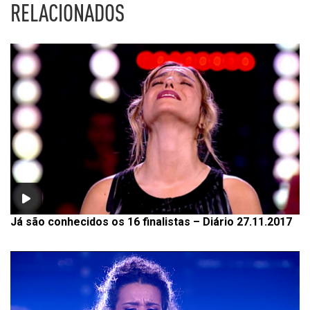
RELACIONADOS
Já são conhecidos os 16 finalistas – Diário 27.11.2017