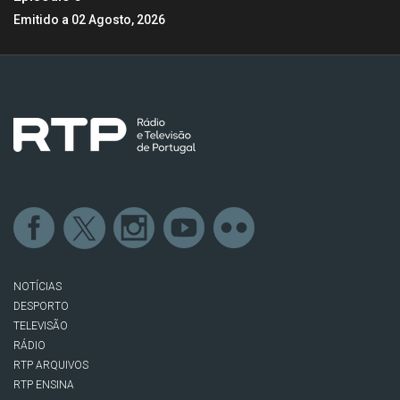
Emitido a 02 Agosto, 2026
NOTÍCIAS
DESPORTO
TELEVISÃO
RÁDIO
RTP ARQUIVOS
RTP ENSINA