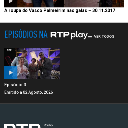
A roupa do Vasco Palmeirim nas galas – 30.11.2017
EPISÓDIOS NA
VER TODOS
Episódio 3
Emitido a 02 Agosto, 2026