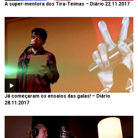
A super-mentora dos Tira-Teimas – Diário 22.11.2017
Já começaram os ensaios das galas! – Diário
28.11.2017