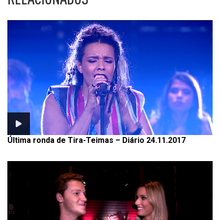
Última ronda de Tira-Teimas – Diário 24.11.2017