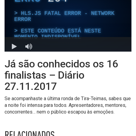
Já são conhecidos os 16
finalistas – Diário
27.11.2017
Se acompanhaste a última ronda de Tira-Teimas, sabes que
a noite foi intensa para todos. Apresentadores, mentores,
concorrentes… nem o público escapou às emoções.
RELACIONADOS