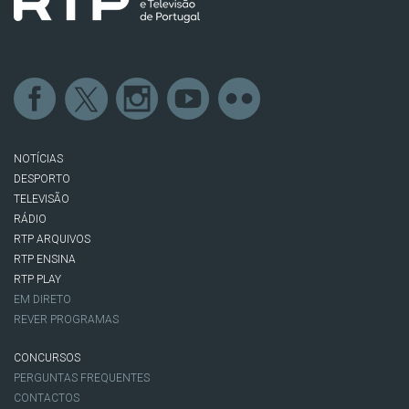
NOTÍCIAS
DESPORTO
TELEVISÃO
RÁDIO
RTP ARQUIVOS
RTP ENSINA
RTP PLAY
EM DIRETO
REVER PROGRAMAS
CONCURSOS
PERGUNTAS FREQUENTES
CONTACTOS