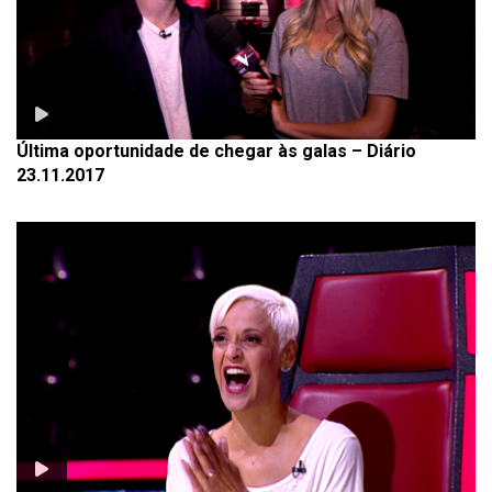
Última oportunidade de chegar às galas – Diário
23.11.2017