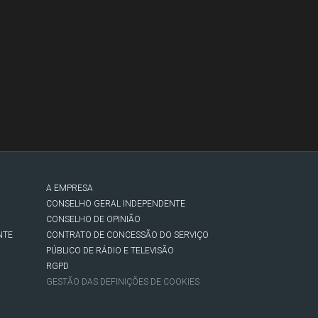
A EMPRESA
CONSELHO GERAL INDEPENDENTE
CONSELHO DE OPINIÃO
NTE
CONTRATO DE CONCESSÃO DO SERVIÇO
PÚBLICO DE RÁDIO E TELEVISÃO
RGPD
GESTÃO DAS DEFINIÇÕES DE COOKIES