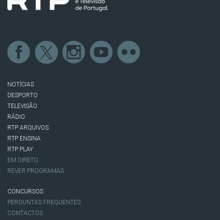
NOTÍCIAS
DESPORTO
TELEVISÃO
RÁDIO
RTP ARQUIVOS
RTP ENSINA
RTP PLAY
EM DIRETO
REVER PROGRAMAS
CONCURSOS
PERGUNTAS FREQUENTES
CONTACTOS