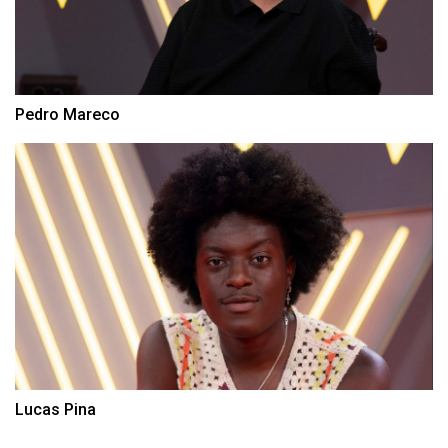
Pedro Mareco
Lucas Pina