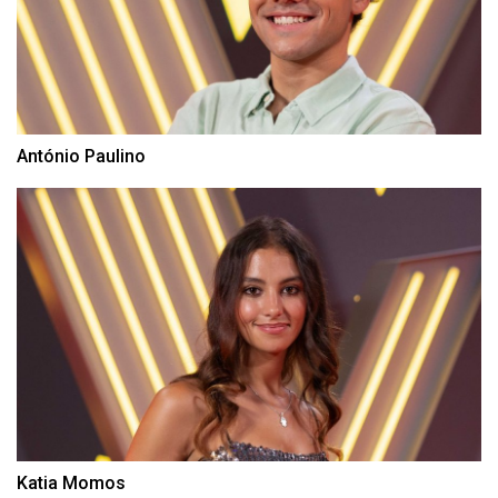
António Paulino
Katia Momos