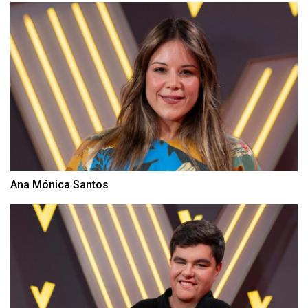
Ana Mónica Santos