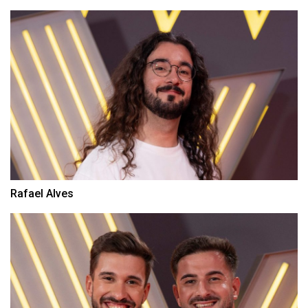
Rafael Alves