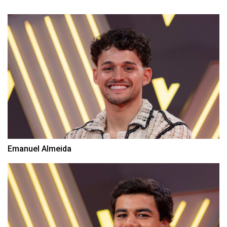
Emanuel Almeida