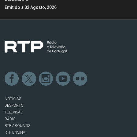
Emitido a 02 Agosto, 2026
NOTÍCIAS
DESPORTO
TELEVISÃO
RÁDIO
RTP ARQUIVOS
RTP ENSINA