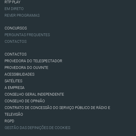
RTP PLAY
EM DIRETO
REVER PROGRAMAS
CONCURSOS
PERGUNTAS FREQUENTES
CONTACTOS
CONTACTOS
PROVEDORA DO TELESPECTADOR
PROVEDORA DO OUVINTE
ACESSIBILIDADES
SATÉLITES
A EMPRESA
CONSELHO GERAL INDEPENDENTE
CONSELHO DE OPINIÃO
CONTRATO DE CONCESSÃO DO SERVIÇO PÚBLICO DE RÁDIO E
TELEVISÃO
RGPD
GESTÃO DAS DEFINIÇÕES DE COOKIES