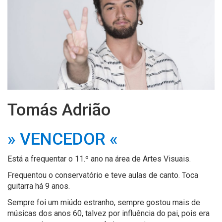
Tomás Adrião
» VENCEDOR «
Está a frequentar o 11.º ano na área de Artes Visuais.
Frequentou o conservatório e teve aulas de canto. Toca
guitarra há 9 anos.
Sempre foi um miúdo estranho, sempre gostou mais de
músicas dos anos 60, talvez por influência do pai, pois era