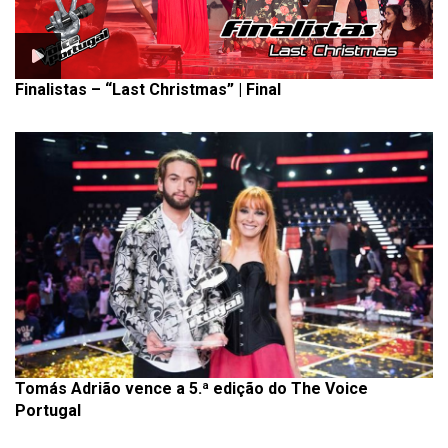
Finalistas – “Last Christmas” | Final
Tomás Adrião vence a 5.ª edição do The Voice
Portugal