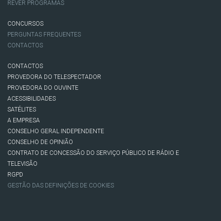
REVER PROGRAMAS
CONCURSOS
PERGUNTAS FREQUENTES
CONTACTOS
CONTACTOS
PROVEDORA DO TELESPECTADOR
PROVEDORA DO OUVINTE
ACESSIBILIDADES
SATÉLITES
A EMPRESA
CONSELHO GERAL INDEPENDENTE
CONSELHO DE OPINIÃO
CONTRATO DE CONCESSÃO DO SERVIÇO PÚBLICO DE RÁDIO E
TELEVISÃO
RGPD
GESTÃO DAS DEFINIÇÕES DE COOKIES