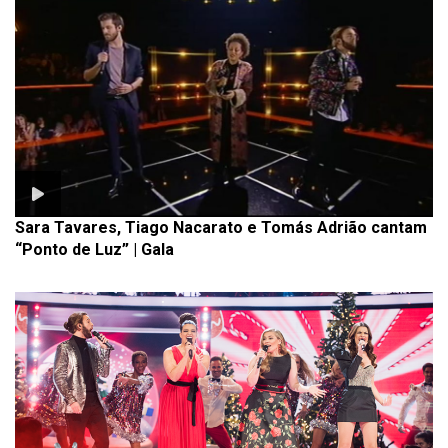
Sara Tavares, Tiago Nacarato e Tomás Adrião cantam
“Ponto de Luz” | Gala