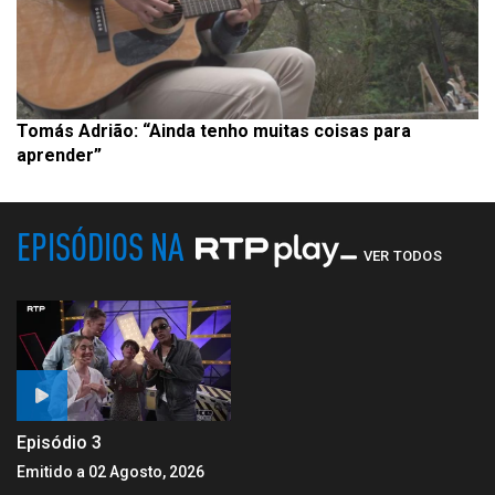
Tomás Adrião: “Ainda tenho muitas coisas para
aprender”
EPISÓDIOS NA
VER TODOS
Episódio 3
Emitido a 02 Agosto, 2026