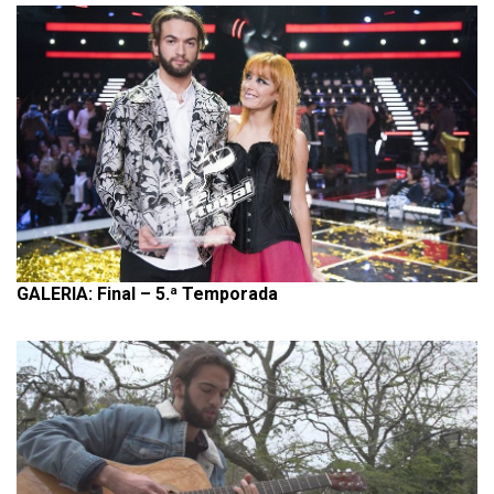
GALERIA: Final – 5.ª Temporada