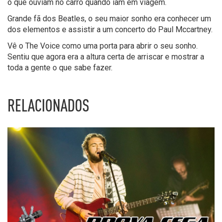
o que ouviam no carro quando iam em viagem.
Grande fã dos Beatles, o seu maior sonho era conhecer um
dos elementos e assistir a um concerto do Paul Mccartney.
Vê o The Voice como uma porta para abrir o seu sonho.
Sentiu que agora era a altura certa de arriscar e mostrar a
toda a gente o que sabe fazer.
RELACIONADOS