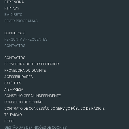
RTP ENSINA
RTP PLAY
EM DIRETO
REVER PROGRAMAS
CONCURSOS
PERGUNTAS FREQUENTES
CONTACTOS
CONTACTOS
PROVEDORA DO TELESPECTADOR
PROVEDORA DO OUVINTE
ACESSIBILIDADES
SATÉLITES
A EMPRESA
CONSELHO GERAL INDEPENDENTE
CONSELHO DE OPINIÃO
CONTRATO DE CONCESSÃO DO SERVIÇO PÚBLICO DE RÁDIO E
TELEVISÃO
RGPD
GESTÃO DAS DEFINIÇÕES DE COOKIES