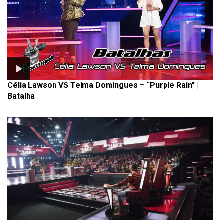
Célia Lawson VS Telma Domingues – “Purple Rain” |
Batalha