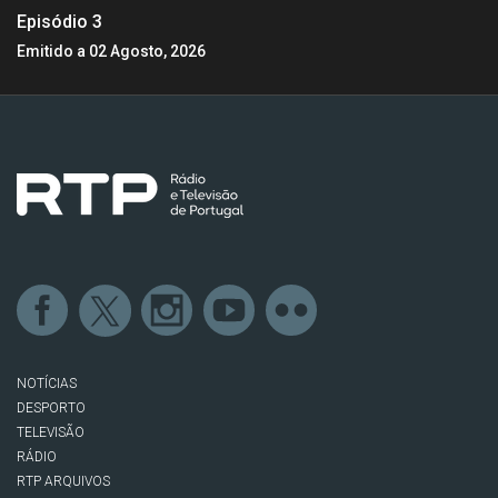
Episódio 3
Emitido a 02 Agosto, 2026
NOTÍCIAS
DESPORTO
TELEVISÃO
RÁDIO
RTP ARQUIVOS