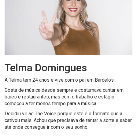
Telma Domingues
A Telma tem 24 anos e vive com o pai em Barcelos.
Gosta de música desde sempre e costumava cantar em
bares e restaurantes, mas com o trabalho e estágio
começou a ter menos tempo para a música.
Decidiu vir ao The Voice porque este é o formato que a
cativou mais. Achou que precisava de tentar a sorte e saber
até onde consegue ir com o seu sonho.