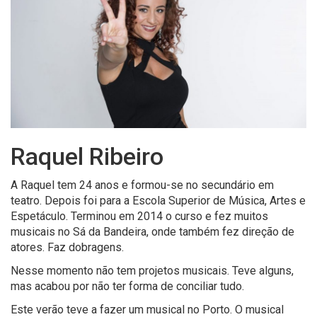
Raquel Ribeiro
A Raquel tem 24 anos e formou-se no secundário em
teatro. Depois foi para a Escola Superior de Música, Artes e
Espetáculo. Terminou em 2014 o curso e fez muitos
musicais no Sá da Bandeira, onde também fez direção de
atores. Faz dobragens.
Nesse momento não tem projetos musicais. Teve alguns,
mas acabou por não ter forma de conciliar tudo.
Este verão teve a fazer um musical no Porto. O musical