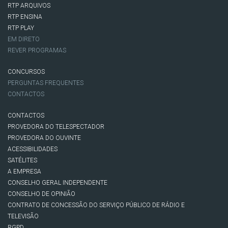
RTP ARQUIVOS
RTP ENSINA
RTP PLAY
EM DIRETO
REVER PROGRAMAS
CONCURSOS
PERGUNTAS FREQUENTES
CONTACTOS
CONTACTOS
PROVEDORA DO TELESPECTADOR
PROVEDORA DO OUVINTE
ACESSIBILIDADES
SATÉLITES
A EMPRESA
CONSELHO GERAL INDEPENDENTE
CONSELHO DE OPINIÃO
CONTRATO DE CONCESSÃO DO SERVIÇO PÚBLICO DE RÁDIO E
TELEVISÃO
RGPD