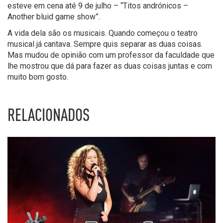
esteve em cena até 9 de julho – “Titos andrónicos –
Another bluid game show”.
A vida dela são os musicais. Quando começou o teatro
musical já cantava. Sempre quis separar as duas coisas.
Mas mudou de opinião com um professor da faculdade que
lhe mostrou que dá para fazer as duas coisas juntas e com
muito bom gosto.
RELACIONADOS