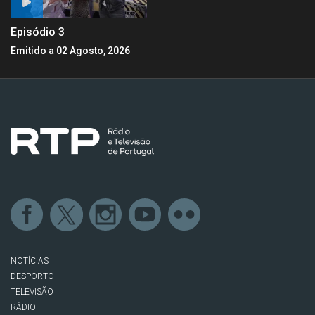
Episódio 3
Emitido a 02 Agosto, 2026
NOTÍCIAS
DESPORTO
TELEVISÃO
RÁDIO