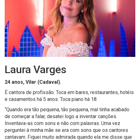
Laura Varges
24 anos, Vilar (Cadaval).
É cantora de profissão.
Toca em bares, restaurantes, hotéis
e casamentos há 5 anos.
Toca piano há 18.
“
Quando era tão pequena, tão pequena, mal tinha acabado
de começar a falar, desatei logo a inventar canções.
Inventava-as com sons e não com palavras. Uma vez
perguntei à minha mãe se era com sons que os cantores
cantavam. Fiquei muito admirada quando ela me disse que