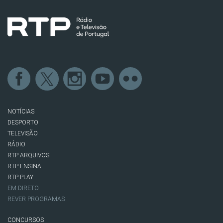
NOTÍCIAS
DESPORTO
TELEVISÃO
RÁDIO
RTP ARQUIVOS
RTP ENSINA
RTP PLAY
EM DIRETO
REVER PROGRAMAS
CONCURSOS