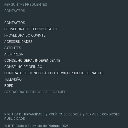
PERGUNTAS FREQUENTES
CONTACTOS
CONTACTOS
PROVEDORA DO TELESPECTADOR
PROVEDORA DO OUVINTE
ACESSIBILIDADES
SATÉLITES
A EMPRESA
CONSELHO GERAL INDEPENDENTE
CONSELHO DE OPINIÃO
CONTRATO DE CONCESSÃO DO SERVIÇO PÚBLICO DE RÁDIO E
TELEVISÃO
RGPD
GESTÃO DAS DEFINIÇÕES DE COOKIES
POLÍTICA DE PRIVACIDADE
POLÍTICA DE COOKIES
TERMOS E CONDIÇÕES
|
|
|
PUBLICIDADE
© RTP, Rádio e Televisão de Portugal 2026