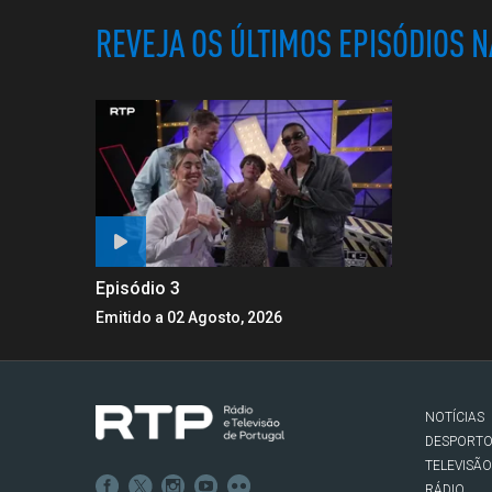
REVEJA OS ÚLTIMOS EPISÓDIOS 
Episódio 3
Emitido a 02 Agosto, 2026
NOTÍCIAS
DESPORT
TELEVISÃO
RÁDIO