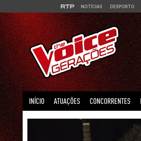
Saltar para o conteúdo principal
NOTÍCIAS
DESPORTO
INÍCIO
ATUAÇÕES
CONCORRENTES