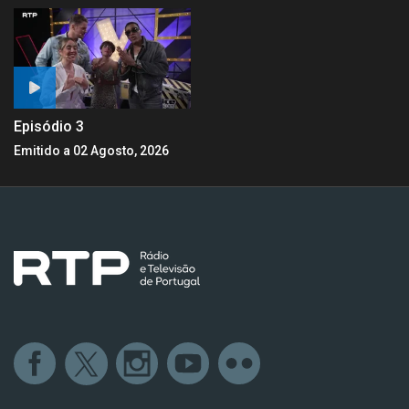
Episódio 3
Emitido a 02 Agosto, 2026