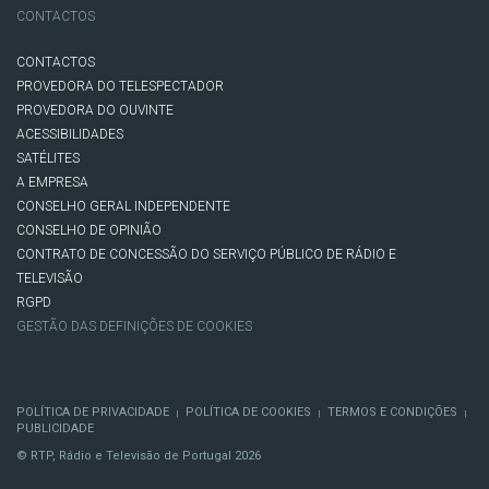
CONTACTOS
CONTACTOS
PROVEDORA DO TELESPECTADOR
PROVEDORA DO OUVINTE
ACESSIBILIDADES
SATÉLITES
A EMPRESA
CONSELHO GERAL INDEPENDENTE
CONSELHO DE OPINIÃO
CONTRATO DE CONCESSÃO DO SERVIÇO PÚBLICO DE RÁDIO E
TELEVISÃO
RGPD
GESTÃO DAS DEFINIÇÕES DE COOKIES
POLÍTICA DE PRIVACIDADE
POLÍTICA DE COOKIES
TERMOS E CONDIÇÕES
|
|
|
PUBLICIDADE
© RTP, Rádio e Televisão de Portugal 2026