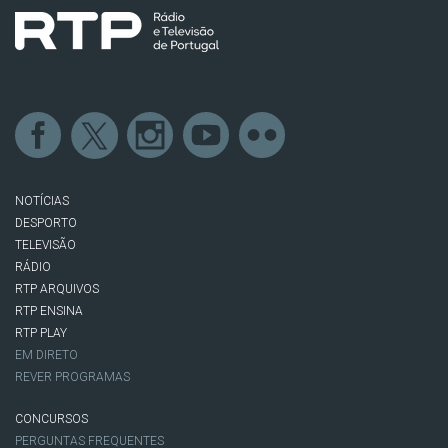
NOTÍCIAS
DESPORTO
TELEVISÃO
RÁDIO
RTP ARQUIVOS
RTP ENSINA
RTP PLAY
EM DIRETO
REVER PROGRAMAS
CONCURSOS
PERGUNTAS FREQUENTES