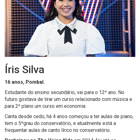
Íris Silva
16 anos, Pombal.
Estudante do ensino secundário, vai para o 12º ano. No
futuro gostava de tirar um curso relacionado com música e
para 2º plano um curso em economia.
Canta desde cedo, há 4 anos começou a ter aulas de piano,
tem o 5ºgrau do conservatório, e atualmente está a
frequentar aulas de canto lírico no conservatório.