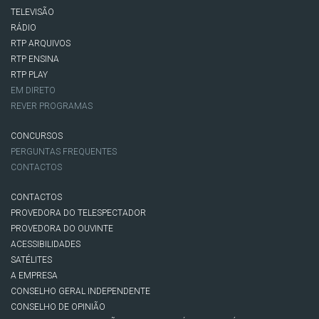
TELEVISÃO
RÁDIO
RTP ARQUIVOS
RTP ENSINA
RTP PLAY
EM DIRETO
REVER PROGRAMAS
CONCURSOS
PERGUNTAS FREQUENTES
CONTACTOS
CONTACTOS
PROVEDORA DO TELESPECTADOR
PROVEDORA DO OUVINTE
ACESSIBILIDADES
SATÉLITES
A EMPRESA
CONSELHO GERAL INDEPENDENTE
CONSELHO DE OPINIÃO