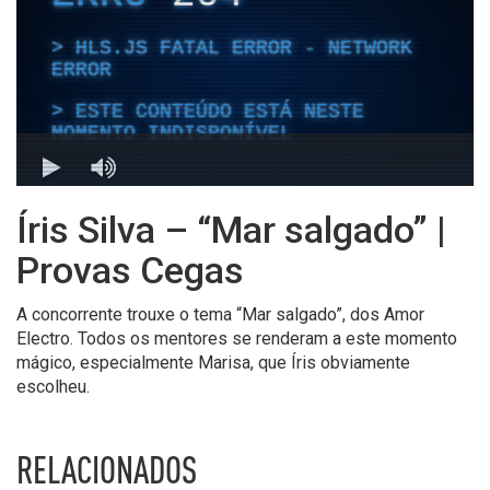
Íris Silva – “Mar salgado” |
Provas Cegas
A concorrente trouxe o tema “Mar salgado”, dos Amor
Electro. Todos os mentores se renderam a este momento
mágico, especialmente Marisa, que Íris obviamente
escolheu.
RELACIONADOS