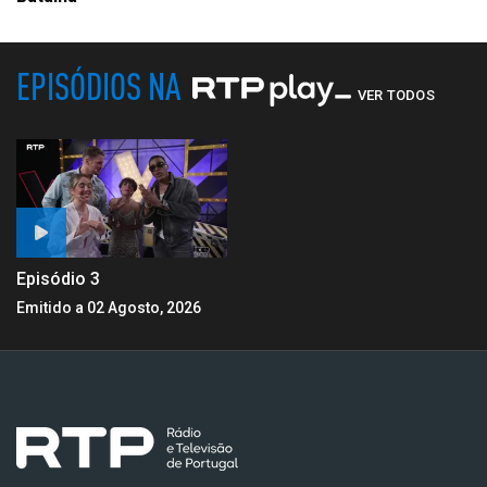
EPISÓDIOS NA
VER TODOS
Episódio 3
Emitido a 02 Agosto, 2026