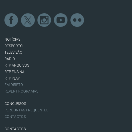
NOTÍCIAS
DESPORTO
TELEVISÃO
RÁDIO
RTP ARQUIVOS
RTP ENSINA
RTP PLAY
EM DIRETO
REVER PROGRAMAS
CONCURSOS
PERGUNTAS FREQUENTES
CONTACTOS
CONTACTOS