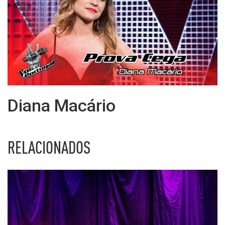
Diana Macário
RELACIONADOS