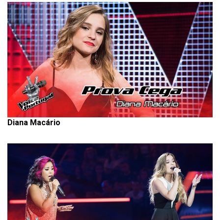
Diana Macário