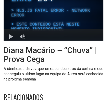
Diana Macário – “Chuva” |
Prova Cega
A identidade da voz que se escondeu atrás da cortina e que
conseguiu o último lugar na equipa de Aurea será conhecida
na próxima semana.
RELACIONADOS