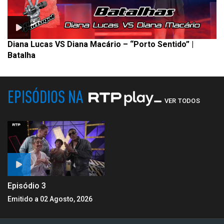
Diana Lucas VS Diana Macário – “Porto Sentido” |
Batalha
EPISÓDIOS NA
VER TODOS
Episódio 3
Emitido a 02 Agosto, 2026