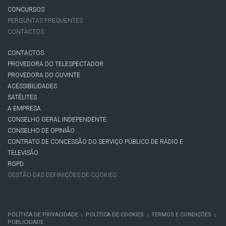
CONCURSOS
PERGUNTAS FREQUENTES
CONTACTOS
CONTACTOS
PROVEDORA DO TELESPECTADOR
PROVEDORA DO OUVINTE
ACESSIBILIDADES
SATÉLITES
A EMPRESA
CONSELHO GERAL INDEPENDENTE
CONSELHO DE OPINIÃO
CONTRATO DE CONCESSÃO DO SERVIÇO PÚBLICO DE RÁDIO E
TELEVISÃO
RGPD
GESTÃO DAS DEFINIÇÕES DE COOKIES
POLÍTICA DE PRIVACIDADE
POLÍTICA DE COOKIES
TERMOS E CONDIÇÕES
|
|
|
PUBLICIDADE