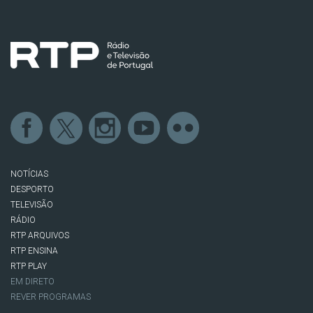
NOTÍCIAS
DESPORTO
TELEVISÃO
RÁDIO
RTP ARQUIVOS
RTP ENSINA
RTP PLAY
EM DIRETO
REVER PROGRAMAS