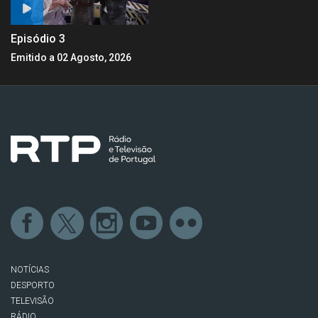
Episódio 3
Emitido a 02 Agosto, 2026
NOTÍCIAS
DESPORTO
TELEVISÃO
RÁDIO