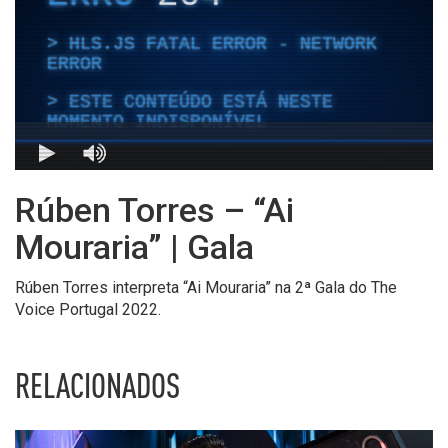
Rúben Torres – “Ai
Mouraria” | Gala
Rúben Torres interpreta “Ai Mouraria” na 2ª Gala do The
Voice Portugal 2022.
RELACIONADOS