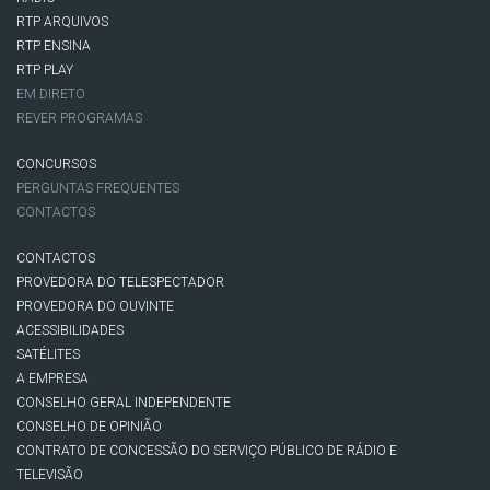
RTP ARQUIVOS
RTP ENSINA
RTP PLAY
EM DIRETO
REVER PROGRAMAS
CONCURSOS
PERGUNTAS FREQUENTES
CONTACTOS
CONTACTOS
PROVEDORA DO TELESPECTADOR
PROVEDORA DO OUVINTE
ACESSIBILIDADES
SATÉLITES
A EMPRESA
CONSELHO GERAL INDEPENDENTE
CONSELHO DE OPINIÃO
CONTRATO DE CONCESSÃO DO SERVIÇO PÚBLICO DE RÁDIO E
TELEVISÃO