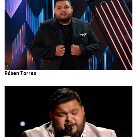
Rúben Torres