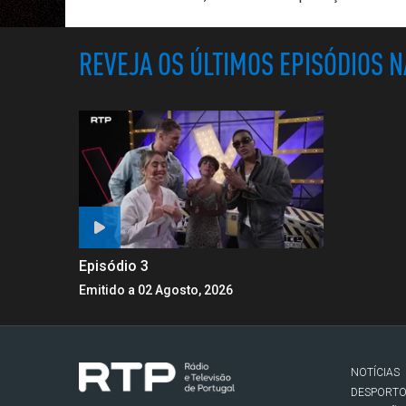
REVEJA OS ÚLTIMOS EPISÓDIOS 
Episódio 3
Emitido a 02 Agosto, 2026
NOTÍCIAS
DESPORT