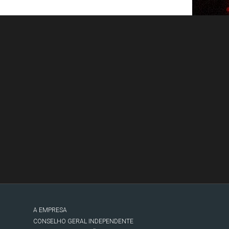
A EMPRESA
CONSELHO GERAL INDEPENDENTE