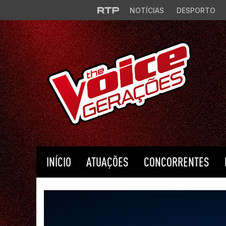
Saltar para o conteúdo principal
NOTÍCIAS
DESPORTO
INÍCIO
ATUAÇÕES
CONCORRENTES