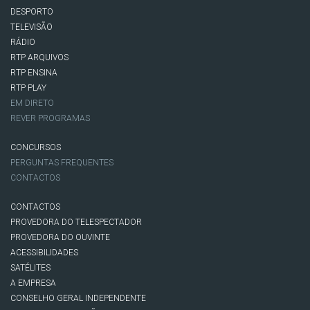
DESPORTO
TELEVISÃO
RÁDIO
RTP ARQUIVOS
RTP ENSINA
RTP PLAY
EM DIRETO
REVER PROGRAMAS
CONCURSOS
PERGUNTAS FREQUENTES
CONTACTOS
CONTACTOS
PROVEDORA DO TELESPECTADOR
PROVEDORA DO OUVINTE
ACESSIBILIDADES
SATÉLITES
A EMPRESA
CONSELHO GERAL INDEPENDENTE