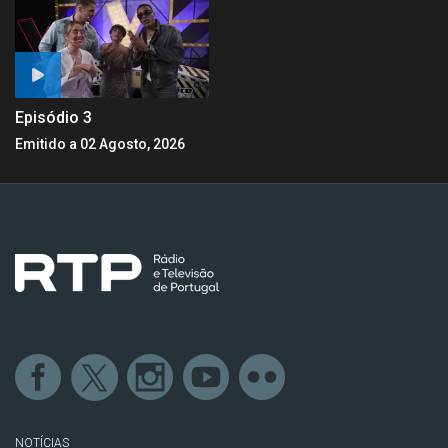
Episódio 3
Emitido a 02 Agosto, 2026
NOTÍCIAS