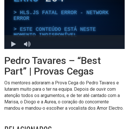
Pedro Tavares – “Best
Part” | Provas Cegas
Os mentores adoraram a Prova Cega do Pedro Tavares e
lutaram muito para o ter na equipa. Depois de ouvir com
atenção todos os argumentos, e de ter até cantado com a
Marisa, o Diogo e a Aurea, o coração do concorrente
mandou e mandou-o escolher a vocalista dos Amor Electro.