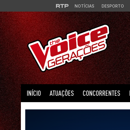
Saltar para o conteúdo principal
NOTÍCIAS
DESPORTO
INÍCIO
ATUAÇÕES
CONCORRENTES