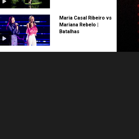
Maria Casal Ribeiro vs
Mariana Rebelo |
Batalhas