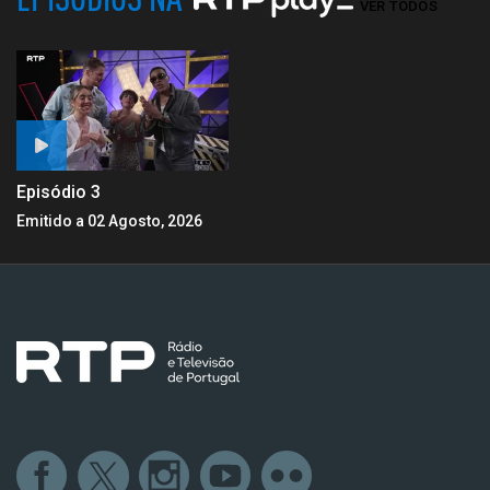
VER TODOS
Episódio 3
Emitido a 02 Agosto, 2026