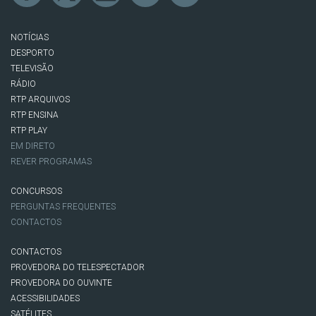
NOTÍCIAS
DESPORTO
TELEVISÃO
RÁDIO
RTP ARQUIVOS
RTP ENSINA
RTP PLAY
EM DIRETO
REVER PROGRAMAS
CONCURSOS
PERGUNTAS FREQUENTES
CONTACTOS
CONTACTOS
PROVEDORA DO TELESPECTADOR
PROVEDORA DO OUVINTE
ACESSIBILIDADES
SATÉLITES