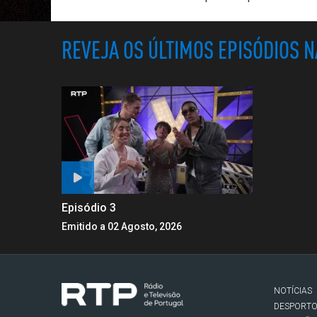
REVEJA OS ÚLTIMOS EPISÓDIOS 
Episódio 3
Emitido a 02 Agosto, 2026
NOTÍCIAS
DESPORT