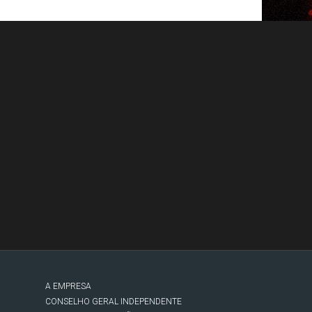
A EMPRESA
CONSELHO GERAL INDEPENDENTE