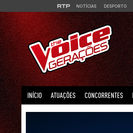
Saltar para o conteúdo principal
NOTÍCIAS
DESPORTO
INÍCIO
ATUAÇÕES
CONCORRENTES