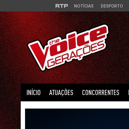
Saltar para o conteúdo principal
NOTÍCIAS
DESPORTO
INÍCIO
ATUAÇÕES
CONCORRENTES