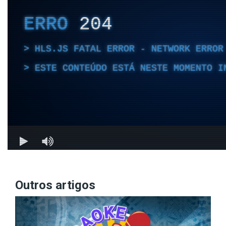
Outros artigos