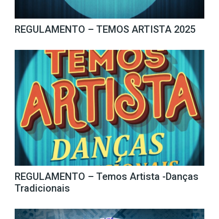
REGULAMENTO – TEMOS ARTISTA 2025
REGULAMENTO – Temos Artista -Danças
Tradicionais