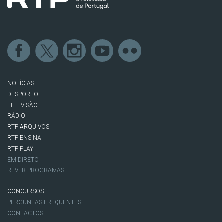
NOTÍCIAS
DESPORTO
TELEVISÃO
RÁDIO
RTP ARQUIVOS
RTP ENSINA
RTP PLAY
EM DIRETO
REVER PROGRAMAS
CONCURSOS
PERGUNTAS FREQUENTES
CONTACTOS