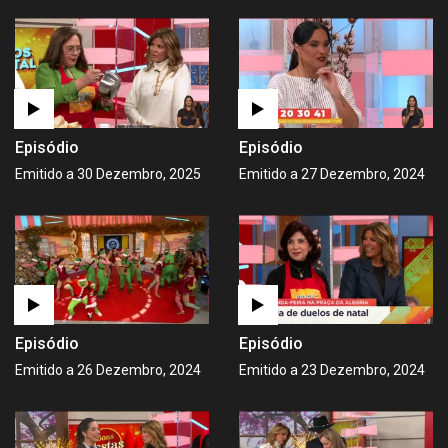
Episódio
Episódio
Emitido a 30 Dezembro, 2025
Emitido a 27 Dezembro, 2024
Episódio
Episódio
Emitido a 26 Dezembro, 2024
Emitido a 23 Dezembro, 2024