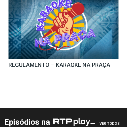
REGULAMENTO – KARAOKE NA PRAÇA
Episódios na
VER TODOS