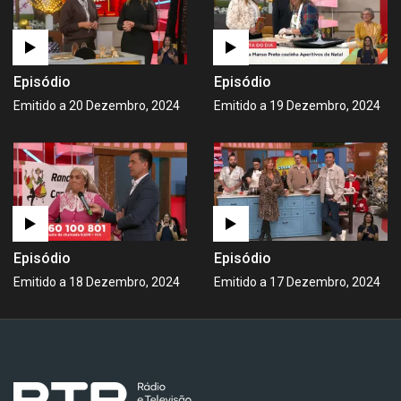
Episódio
Episódio
Emitido a 20 Dezembro, 2024
Emitido a 19 Dezembro, 2024
Episódio
Episódio
Emitido a 18 Dezembro, 2024
Emitido a 17 Dezembro, 2024