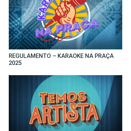
REGULAMENTO – KARAOKE NA PRAÇA
2025