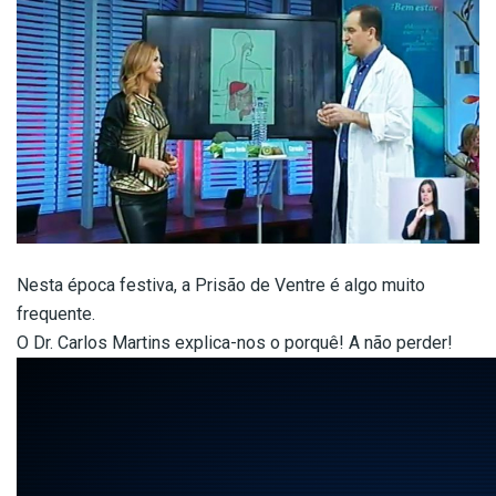
Nesta época festiva, a Prisão de Ventre é algo muito
frequente.
O Dr. Carlos Martins explica-nos o porquê! A não perder!