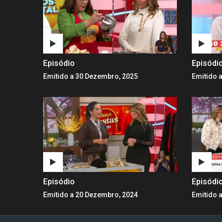
Episódio
Episódi
Emitido a 30 Dezembro, 2025
Emitido 
Episódio
Episódi
Emitido a 20 Dezembro, 2024
Emitido 