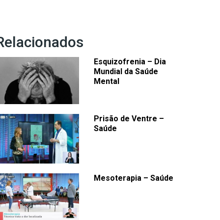
Relacionados
Esquizofrenia – Dia
Mundial da Saúde
Mental
Prisão de Ventre –
Saúde
Mesoterapia – Saúde