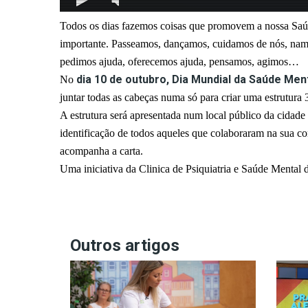
Todos os dias fazemos coisas que promovem a nossa Saú
importante. Passeamos, dançamos, cuidamos de nós, namo
pedimos ajuda, oferecemos ajuda, pensamos, agimos…
dia 10 de outubro, Dia Mundial da Saúde Men
No
juntar todas as cabeças numa só para criar uma estrutura 
A estrutura será apresentada num local público da cida
identificação de todos aqueles que colaboraram na sua c
acompanha a carta.
Uma iniciativa da Clinica de Psiquiatria e Saúde Mental 
Outros artigos