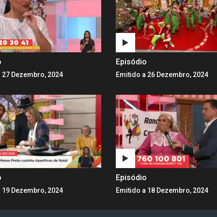
o
Episódio
a 27 Dezembro, 2024
Emitido a 26 Dezembro, 2024
o
Episódio
a 19 Dezembro, 2024
Emitido a 18 Dezembro, 2024