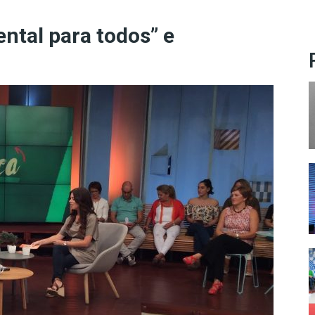
tal para todos” e