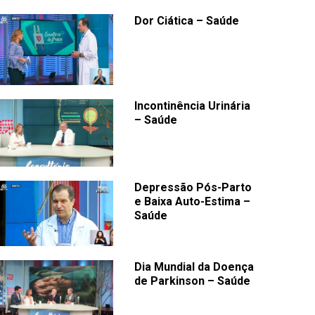
Dor Ciática – Saúde
Incontinência Urinária
– Saúde
Depressão Pós-Parto
e Baixa Auto-Estima –
Saúde
Dia Mundial da Doença
de Parkinson – Saúde