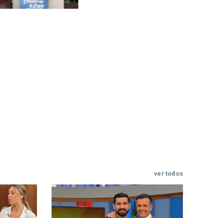
ver todos