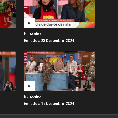
Episódio
Emitido a 23 Dezembro, 2024
Episódio
Emitido a 17 Dezembro, 2024