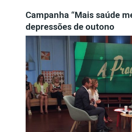
Campanha “Mais saúde men
depressões de outono