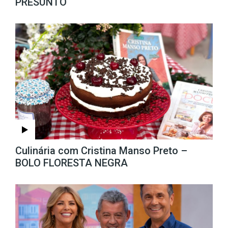
PRESUNTO
Culinária com Cristina Manso Preto –
BOLO FLORESTA NEGRA