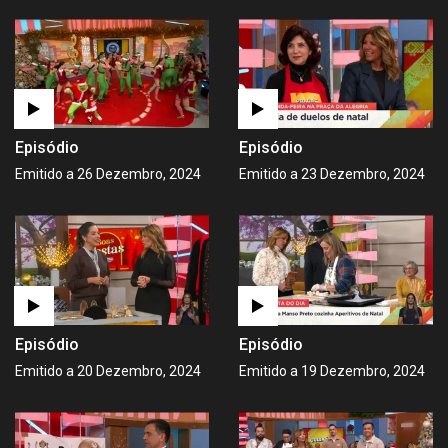
Episódio
Episódio
Emitido a 26 Dezembro, 2024
Emitido a 23 Dezembro, 2024
Episódio
Episódio
Emitido a 20 Dezembro, 2024
Emitido a 19 Dezembro, 2024