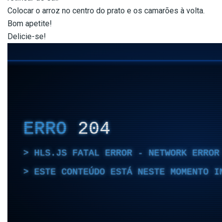
Colocar o arroz no centro do prato e os camarões à volta.
Bom apetite!
Delicie-se!