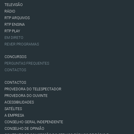
TELEVISÃO
RÁDIO
RTP ARQUIVOS
RTP ENSINA
RTP PLAY
EM DIRETO
REVER PROGRAMAS
CONCURSOS
PERGUNTAS FREQUENTES
CONTACTOS
CONTACTOS
PROVEDORA DO TELESPECTADOR
PROVEDORA DO OUVINTE
ACESSIBILIDADES
SATÉLITES
A EMPRESA
CONSELHO GERAL INDEPENDENTE
CONSELHO DE OPINIÃO