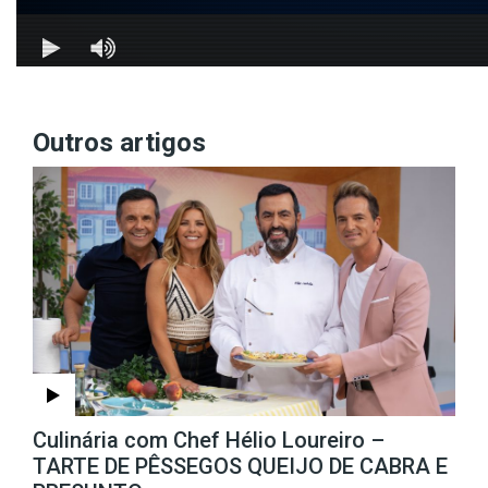
Outros artigos
Culinária com Chef Hélio Loureiro –
TARTE DE PÊSSEGOS QUEIJO DE CABRA E