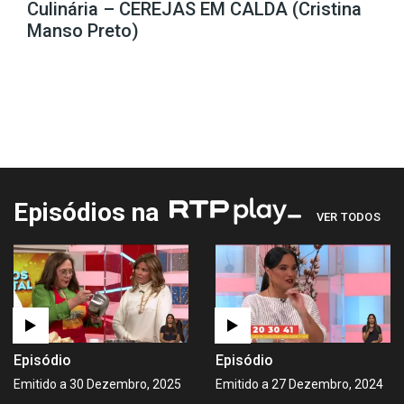
Culinária – CEREJAS EM CALDA (Cristina
Manso Preto)
Episódios na
VER TODOS
Episódio
Episódio
Emitido a 30 Dezembro, 2025
Emitido a 27 Dezembro, 2024