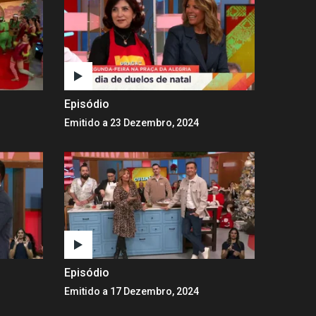
Episódio
Emitido a 23 Dezembro, 2024
Episódio
Emitido a 17 Dezembro, 2024