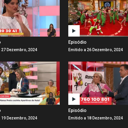
o
Episódio
a 27 Dezembro, 2024
Emitido a 26 Dezembro, 2024
o
Episódio
a 19 Dezembro, 2024
Emitido a 18 Dezembro, 2024