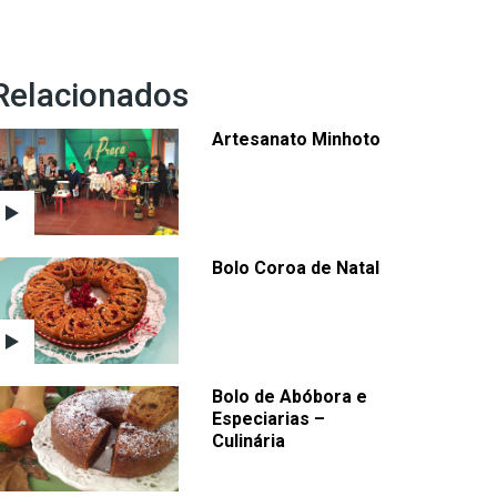
Relacionados
Artesanato Minhoto
Bolo Coroa de Natal
Bolo de Abóbora e
Especiarias –
Culinária