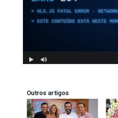
Outros artigos