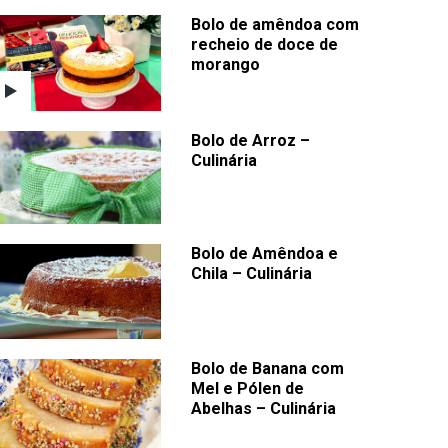
Bolo de amêndoa com
recheio de doce de
morango
Bolo de Arroz –
Culinária
Bolo de Amêndoa e
Chila – Culinária
Bolo de Banana com
Mel e Pólen de
Abelhas – Culinária