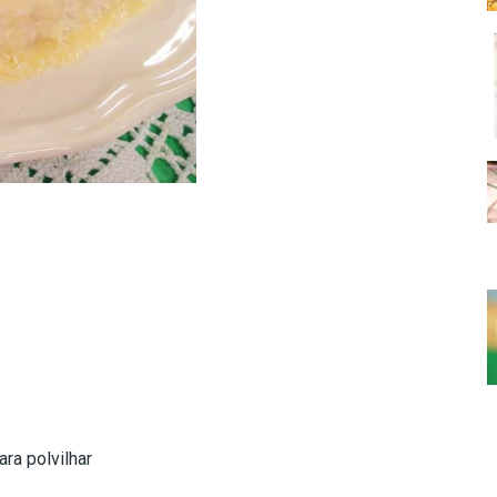
ra polvilhar