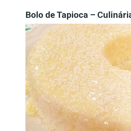
Bolo de Tapioca – Culinári