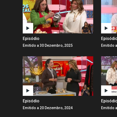
Episódio
Episódi
Emitido a 30 Dezembro, 2025
Emitido 
Episódio
Episódi
Emitido a 20 Dezembro, 2024
Emitido 