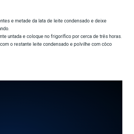
entes e metade da lata de leite condensado e deixe
ando.
 untada e coloque no frigorífico por cerca de três horas.
 com o restante leite condensado e polvilhe com côco