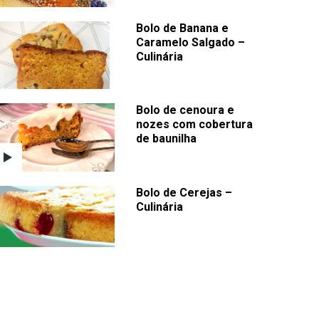
Bolo de Banana e
Caramelo Salgado –
Culinária
Bolo de cenoura e
nozes com cobertura
de baunilha
Bolo de Cerejas –
Culinária