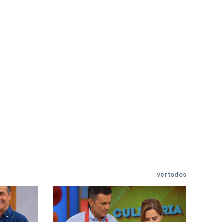
ver todos