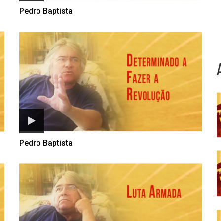
Pedro Baptista
Pedro Baptista