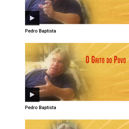
Pedro Baptista
Pedro Baptista