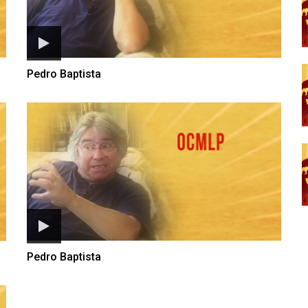
Pedro Baptista
Pedro Baptista