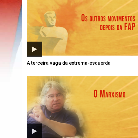
A terceira vaga da extrema-esquerda