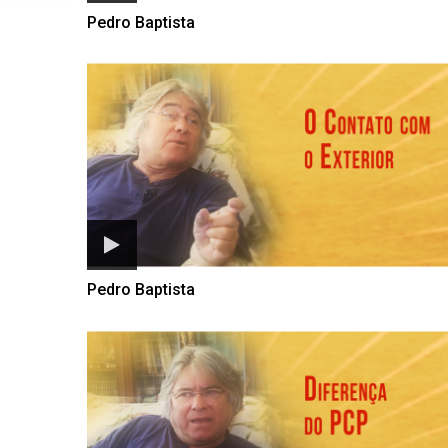
Pedro Baptista
Pedro Baptista