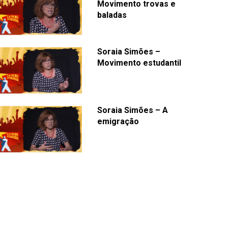
Movimento trovas e
baladas
Soraia Simões –
Movimento estudantil
Soraia Simões – A
emigração