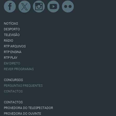
NOTÍCIAS
DESPORTO
TELEVISÃO
RÁDIO
RTP ARQUIVOS
RTP ENSINA
RTP PLAY
EM DIRETO
REVER PROGRAMAS
CONCURSOS
PERGUNTAS FREQUENTES
CONTACTOS
CONTACTOS
PROVEDORA DO TELESPECTADOR
PROVEDORA DO OUVINTE