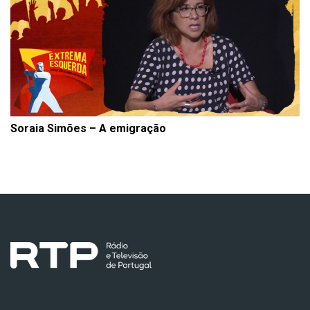
Soraia Simões – A emigração