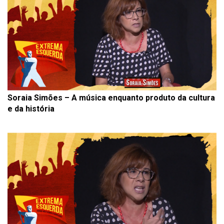
Soraia Simões – A música enquanto produto da cultura
e da história