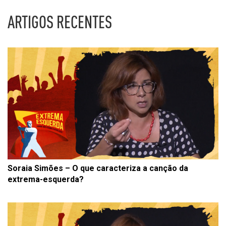
ARTIGOS RECENTES
Soraia Simões – O que caracteriza a canção da
extrema-esquerda?