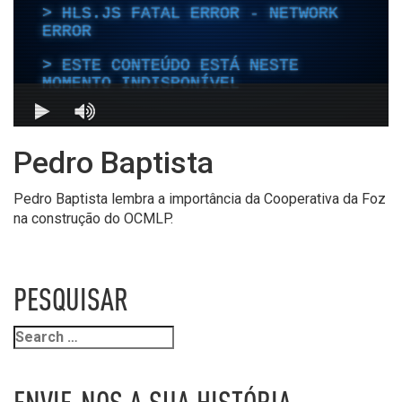
Pedro Baptista
Pedro Baptista lembra a importância da Cooperativa da Foz
na construção do OCMLP.
PESQUISAR