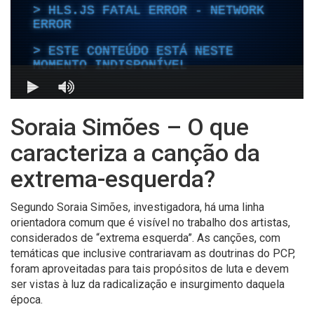
Soraia Simões – O que
caracteriza a canção da
extrema-esquerda?
Segundo Soraia Simões, investigadora, há uma linha
orientadora comum que é visível no trabalho dos artistas,
considerados de “extrema esquerda”. As canções, com
temáticas que inclusive contrariavam as doutrinas do PCP,
foram aproveitadas para tais propósitos de luta e devem
ser vistas à luz da radicalização e insurgimento daquela
época.