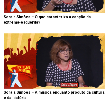
Soraia Simões – O que caracteriza a canção da
extrema-esquerda?
Soraia Simões – A música enquanto produto da cultura
e da história