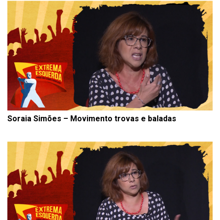
Soraia Simões – Movimento trovas e baladas