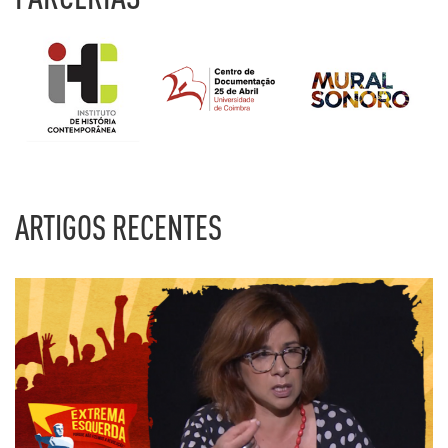
ARTIGOS RECENTES