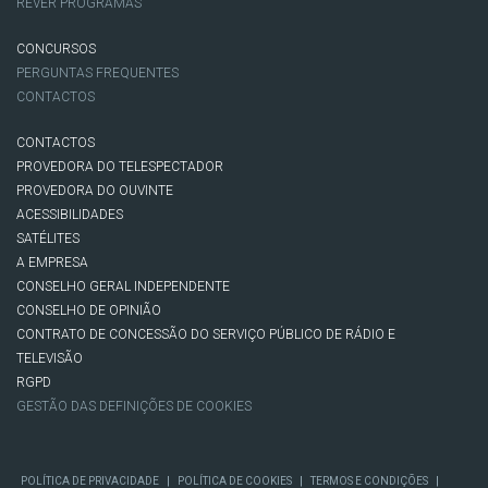
REVER PROGRAMAS
CONCURSOS
PERGUNTAS FREQUENTES
CONTACTOS
CONTACTOS
PROVEDORA DO TELESPECTADOR
PROVEDORA DO OUVINTE
ACESSIBILIDADES
SATÉLITES
A EMPRESA
CONSELHO GERAL INDEPENDENTE
CONSELHO DE OPINIÃO
CONTRATO DE CONCESSÃO DO SERVIÇO PÚBLICO DE RÁDIO E
TELEVISÃO
RGPD
GESTÃO DAS DEFINIÇÕES DE COOKIES
|
|
|
POLÍTICA DE PRIVACIDADE
POLÍTICA DE COOKIES
TERMOS E CONDIÇÕES