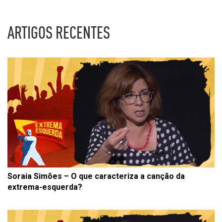
ARTIGOS RECENTES
Soraia Simões – O que caracteriza a canção da
extrema-esquerda?