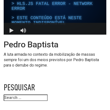
Pedro Baptista
A luta armada no contexto da mobilização de massas
sempre foi um dos meios previstos por Pedro Baptista
para o derrube do regime.
PESQUISAR