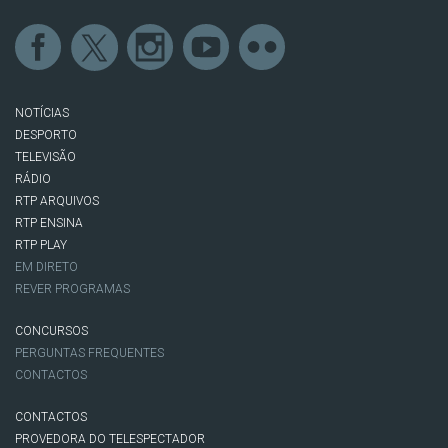
NOTÍCIAS
DESPORTO
TELEVISÃO
RÁDIO
RTP ARQUIVOS
RTP ENSINA
RTP PLAY
EM DIRETO
REVER PROGRAMAS
CONCURSOS
PERGUNTAS FREQUENTES
CONTACTOS
CONTACTOS
PROVEDORA DO TELESPECTADOR