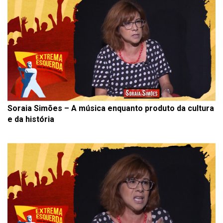
Soraia Simões – A música enquanto produto da cultura
e da história