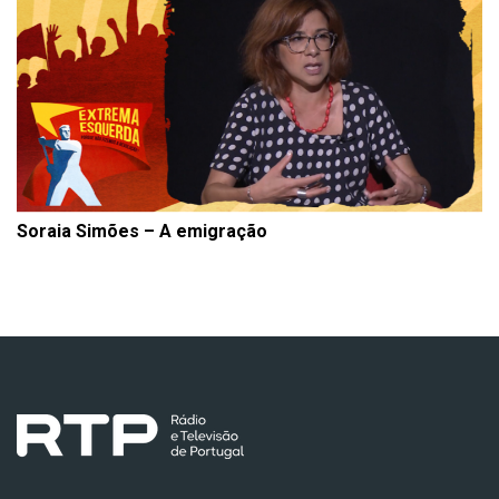
Soraia Simões – A emigração