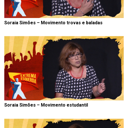
Soraia Simões – Movimento trovas e baladas
Soraia Simões – Movimento estudantil