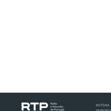
NOTÍCIAS
DESPORT