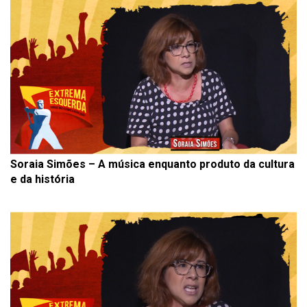
Soraia Simões – A música enquanto produto da cultura
e da história