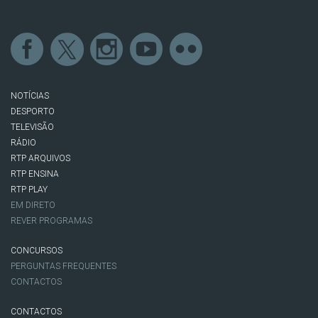
NOTÍCIAS
DESPORTO
TELEVISÃO
RÁDIO
RTP ARQUIVOS
RTP ENSINA
RTP PLAY
EM DIRETO
REVER PROGRAMAS
CONCURSOS
PERGUNTAS FREQUENTES
CONTACTOS
CONTACTOS