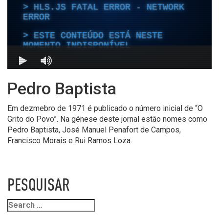
Pedro Baptista
Em dezmebro de 1971 é publicado o número inicial de “O
Grito do Povo”. Na génese deste jornal estão nomes como
Pedro Baptista, José Manuel Penafort de Campos,
Francisco Morais e Rui Ramos Loza.
PESQUISAR