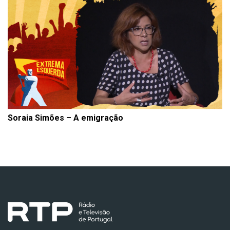
Soraia Simões – A emigração