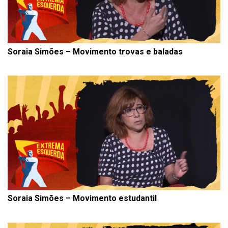
Soraia Simões – Movimento trovas e baladas
Soraia Simões – Movimento estudantil