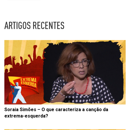
ARTIGOS RECENTES
Soraia Simões – O que caracteriza a canção da
extrema-esquerda?