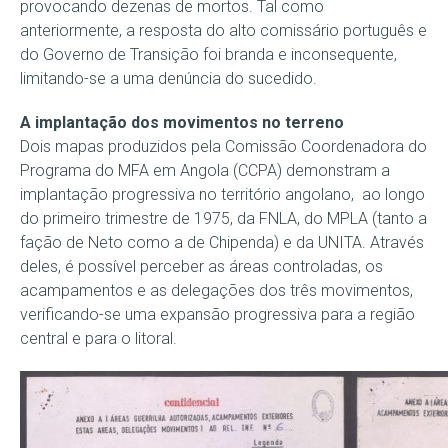
provocando dezenas de mortos. Tal como
anteriormente, a resposta do alto comissário português e
do Governo de Transição foi branda e inconsequente,
limitando-se a uma denúncia do sucedido.
A implantação dos movimentos no terreno
Dois mapas produzidos pela Comissão Coordenadora do
Programa do MFA em Angola (CCPA) demonstram a
implantação progressiva no território angolano, ao longo
do primeiro trimestre de 1975, da FNLA, do MPLA (tanto a
fação de Neto como a de Chipenda) e da UNITA. Através
deles, é possível perceber as áreas controladas, os
acampamentos e as delegações dos três movimentos,
verificando-se uma expansão progressiva para a região
central e para o litoral.