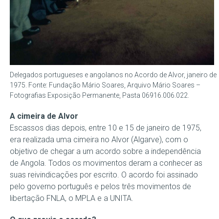
Delegados portugueses e angolanos no Acordo de Alvor, janeiro de
1975. Fonte: Fundação Mário Soares, Arquivo Mário Soares –
Fotografias Exposição Permanente, Pasta 06916.006.022.
A cimeira de Alvor
Escassos dias depois, entre 10 e 15 de janeiro de 1975,
era realizada uma cimeira no Alvor (Algarve), com o
objetivo de chegar a um acordo sobre a independência
de Angola. Todos os movimentos deram a conhecer as
suas reivindicações por escrito. O acordo foi assinado
pelo governo português e pelos três movimentos de
libertação FNLA, o MPLA e a UNITA.