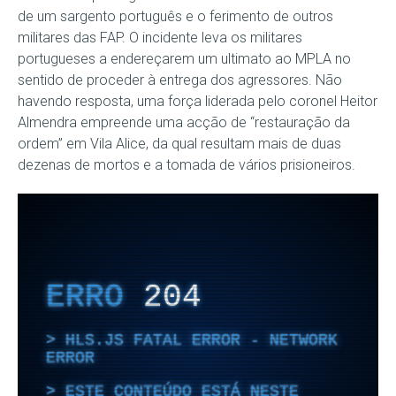
de um sargento português e o ferimento de outros
militares das FAP. O incidente leva os militares
portugueses a endereçarem um ultimato ao MPLA no
sentido de proceder à entrega dos agressores. Não
havendo resposta, uma força liderada pelo coronel Heitor
Almendra empreende uma acção de “restauração da
ordem” em Vila Alice, da qual resultam mais de duas
dezenas de mortos e a tomada de vários prisioneiros.