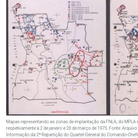
Mapas representando as zonas de implantação da FNLA, do MPLA e 
respetivamente a 2 de janeiro e 20 de março de 1975. Fonte: Arquivo H
Informação da 2ª Repartição do Quartel-General do Comando-Chef