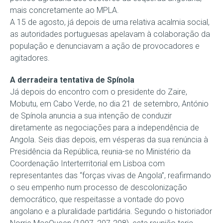
mais concretamente ao MPLA.
A 15 de agosto, já depois de uma relativa acalmia social,
as autoridades portuguesas apelavam à colaboração da
população e denunciavam a ação de provocadores e
agitadores.
A derradeira tentativa de Spínola
Já depois do encontro com o presidente do Zaire,
Mobutu, em Cabo Verde, no dia 21 de setembro, António
de Spínola anuncia a sua intenção de conduzir
diretamente as negociações para a independência de
Angola. Seis dias depois, em vésperas da sua renúncia à
Presidência da República, reunia-se no Ministério da
Coordenação Interterritorial em Lisboa com
representantes das “forças vivas de Angola”, reafirmando
o seu empenho num processo de descolonização
democrático, que respeitasse a vontade do povo
angolano e a pluralidade partidária. Segundo o historiador