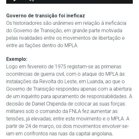
Governo de transição foi ineficaz
Os historiadores são unânimes em relação à ineficácia
do Governo de Transição, em grande parte motivada
pelas rivalidades entre os movimentos de libertação e
entre as fações dentro do MPLA.
Exemplo:
Logo em fevereiro de 1975 registam-se as primeiras
ocorrências de guerra civil, com o ataque do MPLA às
instalações da Revolta do Leste, em Luanda, ao que o
Governo de Transição respondeu apenas com a abertura
de um inquérito para apuramento de responsabilidades. A
decisão de Daniel Chipenda de colocar as suas forças
militares sob o comando da FNLA fez aumentar as
tensões, já elevadas, entre este movimento e o MPLA. A
partir de 24 de março, os dois movimentos envolver-se-
iam em confrontos nas ruas da capital angolana,