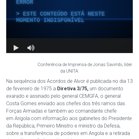
Conferência de Imprensa de Jonas Savimbi, líder
da UNITA.
Na sequência dos Acordos de Alvor é publicada no dia 13
de fevereiro de 1975 a
Diretiva 3/75,
um documento
exarado e assinado pelo general CEMGFA, o general
Costa Gomes enviado aos chefes dos três ramos das
Forças Armadas e também ao comandante chefe
em Angola com informação aos gabinetes do Presidente
da República, Primeiro Ministro e ministro da Defesa,
sobre a transferência de poderes em Angola e a retirada