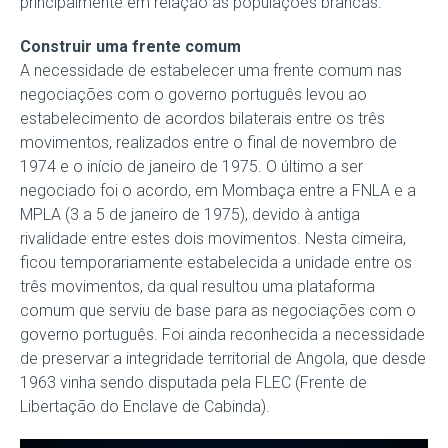
principalmente em relação às populações brancas.
Construir uma frente comum
A necessidade de estabelecer uma frente comum nas
negociações com o governo português levou ao
estabelecimento de acordos bilaterais entre os três
movimentos, realizados entre o final de novembro de
1974 e o início de janeiro de 1975. O último a ser
negociado foi o acordo, em Mombaça entre a FNLA e a
MPLA (3 a 5 de janeiro de 1975), devido à antiga
rivalidade entre estes dois movimentos. Nesta cimeira,
ficou temporariamente estabelecida a unidade entre os
três movimentos, da qual resultou uma plataforma
comum que serviu de base para as negociações com o
governo português. Foi ainda reconhecida a necessidade
de preservar a integridade territorial de Angola, que desde
1963 vinha sendo disputada pela FLEC (Frente de
Libertação do Enclave de Cabinda).