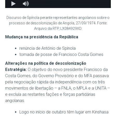
Discurso de Spínola perante representantes angolanos sobre o
processo de descolonização de Angola, 27/09/1974. Fonte:
Arquivo da RTP, LX084929XD.
Mudança na presidência da República
renúncia de António de Spínola
tomada de posse de Francisco Costa Gomes
Alterações na política de descolonização
Estratégia:
O objetivo do novo presidente Francisco da
Costa Gomes, do Governo Provisório e do MFA passava
pela negociação rápida da independência com os três
movimentos de libertação – a FNLA, o MPLA e a UNITA –
e excluía as restantes fações e forças partidárias
angolanas.
Logo no início de outubro têm lugar em Kinshasa