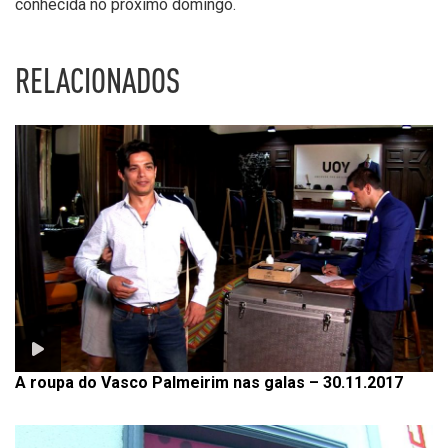
conhecida no próximo domingo.
RELACIONADOS
A roupa do Vasco Palmeirim nas galas – 30.11.2017