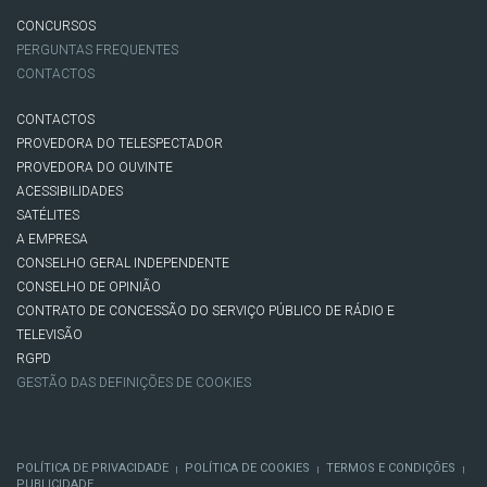
CONCURSOS
PERGUNTAS FREQUENTES
CONTACTOS
CONTACTOS
PROVEDORA DO TELESPECTADOR
PROVEDORA DO OUVINTE
ACESSIBILIDADES
SATÉLITES
A EMPRESA
CONSELHO GERAL INDEPENDENTE
CONSELHO DE OPINIÃO
CONTRATO DE CONCESSÃO DO SERVIÇO PÚBLICO DE RÁDIO E
TELEVISÃO
RGPD
GESTÃO DAS DEFINIÇÕES DE COOKIES
POLÍTICA DE PRIVACIDADE
POLÍTICA DE COOKIES
TERMOS E CONDIÇÕES
|
|
|
PUBLICIDADE