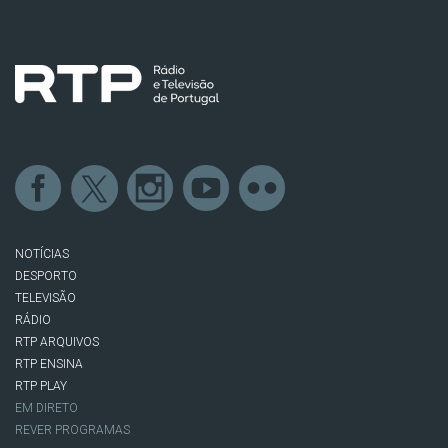
NOTÍCIAS
DESPORTO
TELEVISÃO
RÁDIO
RTP ARQUIVOS
RTP ENSINA
RTP PLAY
EM DIRETO
REVER PROGRAMAS