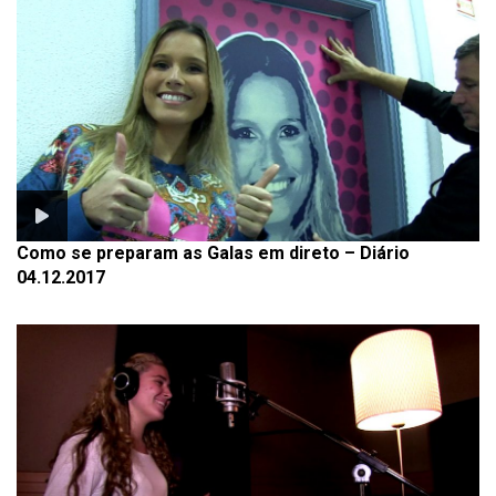
Como se preparam as Galas em direto – Diário
04.12.2017