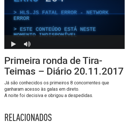
Primeira ronda de Tira-
Teimas – Diário 20.11.2017
Já são conhecidos os primeiros 8 concorrentes que
ganharam acesso às galas em direto.
A noite foi decisiva e obrigou a despedidas.
RELACIONADOS