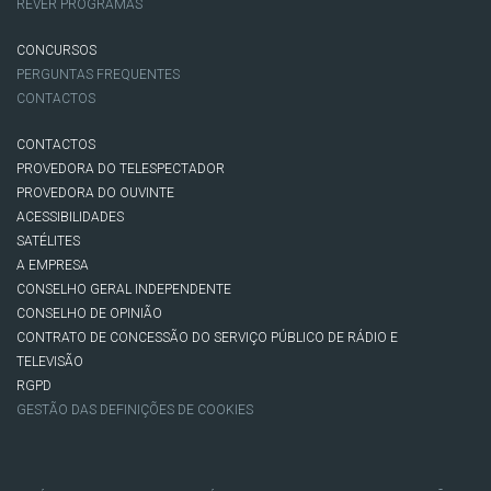
REVER PROGRAMAS
CONCURSOS
PERGUNTAS FREQUENTES
CONTACTOS
CONTACTOS
PROVEDORA DO TELESPECTADOR
PROVEDORA DO OUVINTE
ACESSIBILIDADES
SATÉLITES
A EMPRESA
CONSELHO GERAL INDEPENDENTE
CONSELHO DE OPINIÃO
CONTRATO DE CONCESSÃO DO SERVIÇO PÚBLICO DE RÁDIO E
TELEVISÃO
RGPD
GESTÃO DAS DEFINIÇÕES DE COOKIES