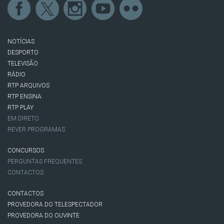
NOTÍCIAS
DESPORTO
TELEVISÃO
RÁDIO
RTP ARQUIVOS
RTP ENSINA
RTP PLAY
EM DIRETO
REVER PROGRAMAS
CONCURSOS
PERGUNTAS FREQUENTES
CONTACTOS
CONTACTOS
PROVEDORA DO TELESPECTADOR
PROVEDORA DO OUVINTE