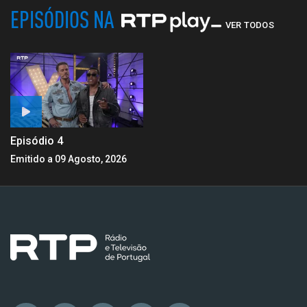
EPISÓDIOS NA
VER TODOS
Episódio 4
Emitido a 09 Agosto, 2026