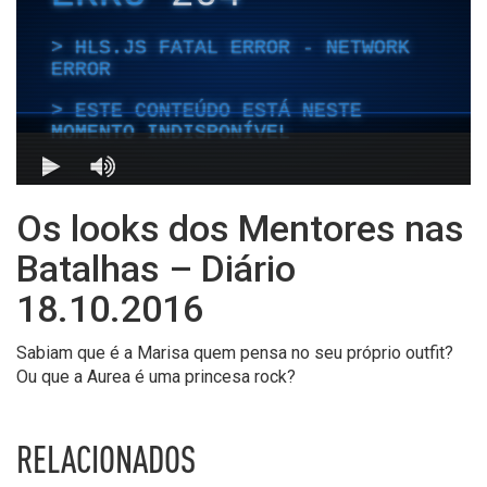
Os looks dos Mentores nas
Batalhas – Diário
18.10.2016
Sabiam que é a Marisa quem pensa no seu próprio outfit?
Ou que a Aurea é uma princesa rock?
RELACIONADOS