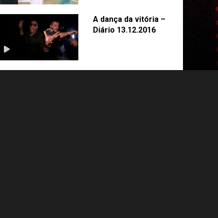
A dança da vitória –
Diário 13.12.2016