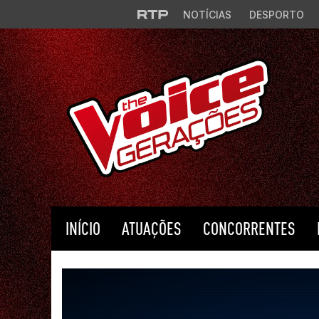
Saltar para o conteúdo principal
NOTÍCIAS
DESPORTO
INÍCIO
ATUAÇÕES
CONCORRENTES