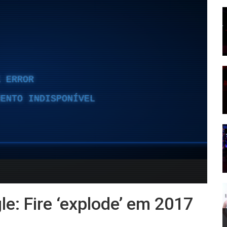
le: Fire ‘explode’ em 2017